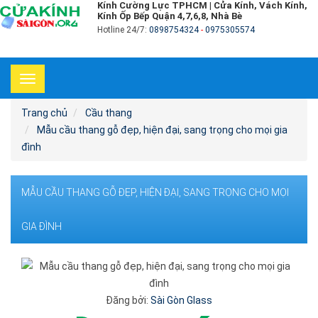
Kính Cường Lực TPHCM | Cửa Kính, Vách Kính,
Kính Ốp Bếp Quận 4,7,6,8, Nhà Bè
Hotline 24/7:
0898754324
-
0975305574
Toggle
navigation
Trang chủ
Cầu thang
Mẫu cầu thang gỗ đẹp, hiện đại, sang trọng cho mọi gia
đình
MẪU CẦU THANG GỖ ĐẸP, HIỆN ĐẠI, SANG TRỌNG CHO MỌI
GIA ĐÌNH
Đăng bởi:
Sài Gòn Glass