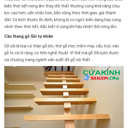
kiện thời tiết nóng ẩm thay đổi thất thường cùng khả năng chịu
lực cao hơn, sến chắc hơn, bền vững theo thời gian, giá thành
đắt. Có kích thước ổn định, không bị co ngót, biến dạng hay cong
vênh theo thời tiết, đặc biệt ở vùng khí hậu nhiệt đới nóng ẩm.
Cầu thang gỗ Sồi tự nhiên
Gỗ sồi là loại có thân gỗ lớn, thớ gỗ mịn, mềm mại, cấu trức vân
gỗ to và rõ ràng, có tính nghệ thuật. Vì thế mà gỗ Sồi luôn được
ưa chuộng trang ngành sản xuất đồ gỗ nội thất.