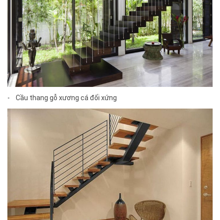
- Cầu thang gỗ xương cá đối xứng