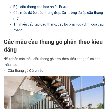
Bậc cầu thang cao bao nhiêu là vừa
Các mẫu đá ốp cầu thang đẹp, Xu hướng đá ốp cầu thang
mới
Tìm hiểu cấu tạo cầu thang, các bộ phận quy định của cầu
thang
Các mẫu cầu thang gỗ phân theo kiểu
dáng
Nếu phân các mẫu cầu thang gỗ đẹp theo kiểu dáng thì có các
mẫu sau:
- Cầu thang gỗ đổi chiều