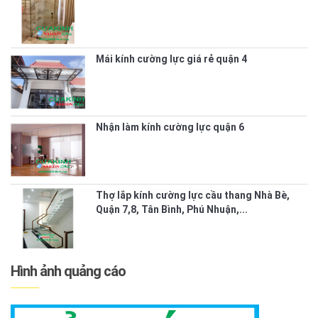
Mái kính cường lực giá rẻ quận 4
Nhận làm kính cường lực quận 6
Thợ lắp kính cường lực cầu thang Nhà Bè,
Quận 7,8, Tân Bình, Phú Nhuận,...
Hình ảnh quảng cáo