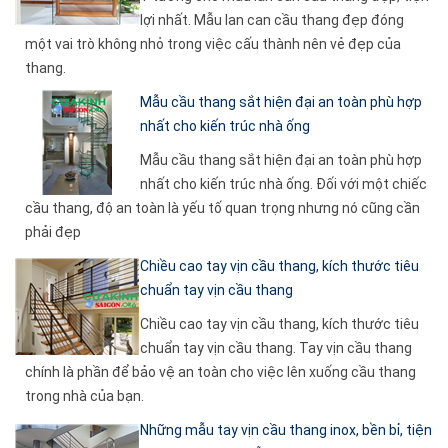
lợi nhất. Mẫu lan can cầu thang đẹp đóng
một vai trò không nhỏ trong việc cấu thành nên vẻ đẹp của
thang.
Mẫu cầu thang sắt hiện đại an toàn phù hợp
nhất cho kiến trúc nhà ống
Mẫu cầu thang sắt hiện đại an toàn phù hợp
nhất cho kiến trúc nhà ống. Đối với một chiếc
cầu thang, độ an toàn là yếu tố quan trọng nhưng nó cũng cần
phải đẹp
Chiều cao tay vịn cầu thang, kích thước tiêu
chuẩn tay vịn cầu thang
Chiều cao tay vịn cầu thang, kích thước tiêu
chuẩn tay vịn cầu thang. Tay vịn cầu thang
chính là phần để bảo vệ an toàn cho việc lên xuống cầu thang
trong nhà của bạn.
Những mẫu tay vịn cầu thang inox, bền bỉ, tiện