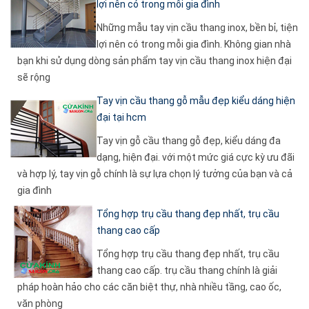
lợi nên có trong mỗi gia đình
Những mẫu tay vịn cầu thang inox, bền bỉ, tiện
lợi nên có trong mỗi gia đình. Không gian nhà
bạn khi sử dụng dòng sản phẩm tay vịn cầu thang inox hiện đại
sẽ rộng
Tay vịn cầu thang gỗ mẫu đẹp kiểu dáng hiện
đại tại hcm
Tay vịn gỗ cầu thang gỗ đẹp, kiểu dáng đa
dạng, hiện đại. với một mức giá cực kỳ ưu đãi
và hợp lý, tay vịn gỗ chính là sự lựa chọn lý tưởng của bạn và cả
gia đình
Tổng hợp trụ cầu thang đẹp nhất, trụ cầu
thang cao cấp
Tổng hợp trụ cầu thang đẹp nhất, trụ cầu
thang cao cấp. trụ cầu thang chính là giải
pháp hoàn hảo cho các căn biệt thự, nhà nhiều tầng, cao ốc,
văn phòng