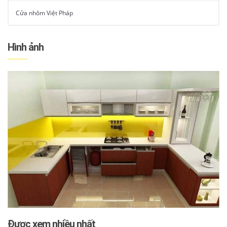
Cửa nhôm Việt Pháp
Hình ảnh
Được xem nhiều nhất