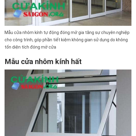
Mẫu cửa nhôm kính tự động đóng mở gia tăng sự chuyên nghiệp
cho công trình, góp phần tiết kiệm không gian sử dụng do không
tốn diện tích đóng mở cửa
Mẫu cửa nhôm kính hất