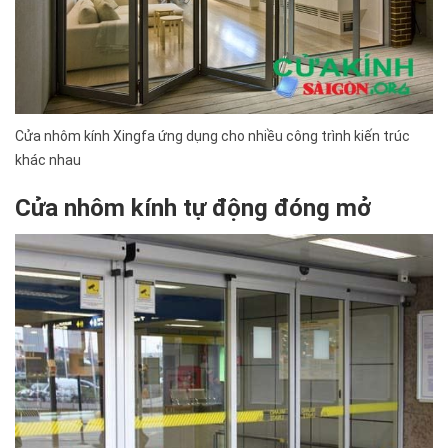
Cửa nhôm kính Xingfa ứng dụng cho nhiều công trình kiến trúc
khác nhau
Cửa nhôm kính tự động đóng mở