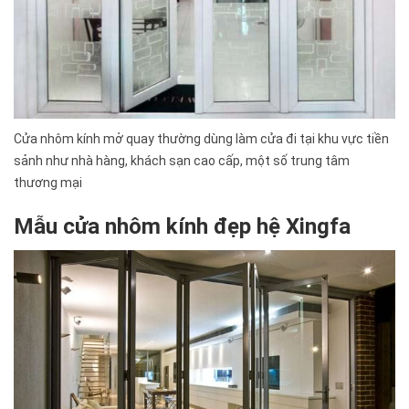
Cửa nhôm kính mở quay thường dùng làm cửa đi tại khu vực tiền
sảnh như nhà hàng, khách sạn cao cấp, một số trung tâm
thương mại
Mẫu cửa nhôm kính đẹp hệ Xingfa