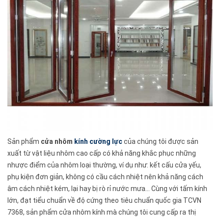
Sản phẩm
cửa nhôm
kính cường lực
của chúng tôi được sản
xuất từ vật liệu nhôm cao cấp có khả năng khắc phục những
nhược điểm của nhôm loại thường, ví dụ như: kết cấu cửa yếu,
phụ kiện đơn giản, không có cầu cách nhiệt nên khả năng cách
âm cách nhiệt kém, lại hay bị rò rỉ nước mưa... Cùng với tấm kính
lớn, đạt tiểu chuẩn về độ cứng theo tiêu chuẩn quốc gia TCVN
7368, sản phẩm cửa nhôm kính mà chúng tôi cung cấp ra thị