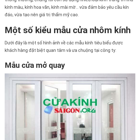
kính màu, kính hoa văn, kính mài mờ… vừa đảm bảo yêu cầu kín
đáo, vừa tạo nên giá trị thẩm mỹ cao.
Một số kiểu mẫu cửa nhôm kính
Dưới đây là một số hình ảnh về các mẫu kính tiêu biểu được
khách hàng đặt biệt quan tâm và ưa chuộng tại công ty:
Mẫu cửa mở quay