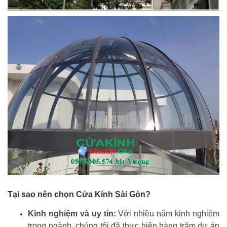
Tại sao nên chọn Cửa Kính Sài Gòn?
Kinh nghiệm và uy tín:
Với nhiều năm kinh nghiệm
trong ngành, chúng tôi đã thực hiện hàng trăm dự án