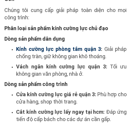
Chúng tôi cung cấp giải pháp toàn diện cho mọi
công trình:
Phân loại sản phẩm kính cường lực chủ đạo
Dòng sản phẩm dân dụng
Kính cường lực phòng tắm quận 3
:
Giải pháp
chống tràn, giữ không gian khô thoáng.
Vách ngăn kính cường lực quận 3:
Tối ưu
không gian văn phòng, nhà ở.
Dòng sản phẩm công trình
Cửa kính cường lực giá rẻ quận 3:
Phù hợp cho
cửa hàng, shop thời trang.
Cắt kính cường lực lấy ngay tại hcm:
Đáp ứng
tiến độ cấp bách cho các dự án cần gấp.