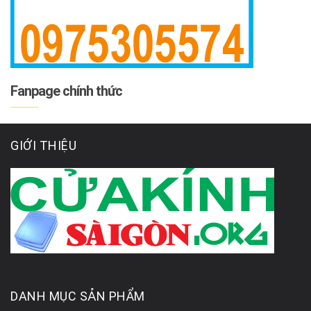
Fanpage chính thức
GIỚI THIỆU
DANH MỤC SẢN PHẨM