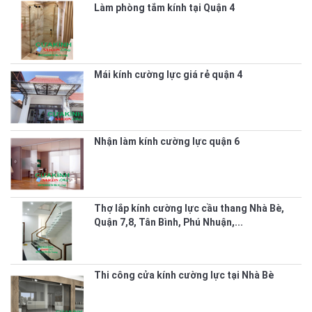
Làm phòng tắm kính tại Quận 4
Mái kính cường lực giá rẻ quận 4
Nhận làm kính cường lực quận 6
Thợ lắp kính cường lực cầu thang Nhà Bè,
Quận 7,8, Tân Bình, Phú Nhuận,...
Thi công cửa kính cường lực tại Nhà Bè