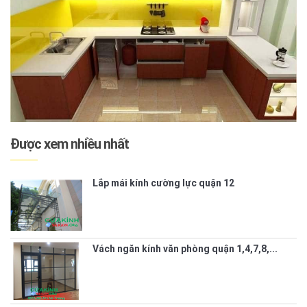
Được xem nhiều nhất
Lắp mái kính cường lực quận 12
Vách ngăn kính văn phòng quận 1,4,7,8,...