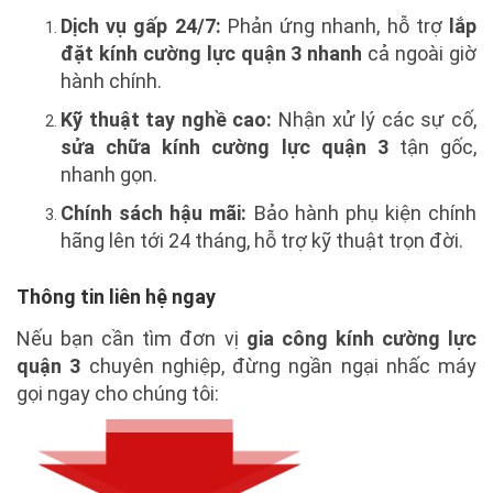
Dịch vụ gấp 24/7:
Phản ứng nhanh, hỗ trợ
lắp
đặt kính cường lực quận 3 nhanh
cả ngoài giờ
hành chính.
Kỹ thuật tay nghề cao:
Nhận xử lý các sự cố,
sửa chữa kính cường lực quận 3
tận gốc,
nhanh gọn.
Chính sách hậu mãi:
Bảo hành phụ kiện chính
hãng lên tới 24 tháng, hỗ trợ kỹ thuật trọn đời.
Thông tin liên hệ ngay
Nếu bạn cần tìm đơn vị
gia công kính cường lực
quận 3
chuyên nghiệp, đừng ngần ngại nhấc máy
gọi ngay cho chúng tôi: