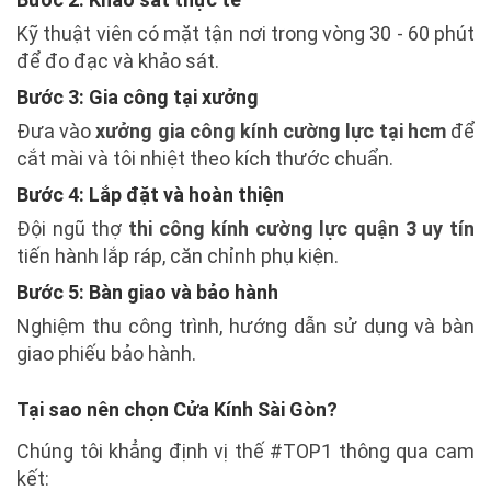
Kỹ thuật viên có mặt tận nơi trong vòng 30 - 60 phút
để đo đạc và khảo sát.
Bước 3: Gia công tại xưởng
Đưa vào
xưởng gia công kính cường lực tại hcm
để
cắt mài và tôi nhiệt theo kích thước chuẩn.
Bước 4: Lắp đặt và hoàn thiện
Đội ngũ thợ
thi công kính cường lực quận 3 uy tín
tiến hành lắp ráp, căn chỉnh phụ kiện.
Bước 5: Bàn giao và bảo hành
Nghiệm thu công trình, hướng dẫn sử dụng và bàn
giao phiếu bảo hành.
Tại sao nên chọn Cửa Kính Sài Gòn?
Chúng tôi khẳng định vị thế #TOP1 thông qua cam
kết: