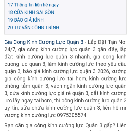
17
Thông tin liên hệ ngay
18
CỬA KÍNH SÀI GÒN
19
BÁO GIÁ KÍNH
20
TƯ VẤN CÔNG TRÌNH
Gia Công Kính Cường Lực Quận 3
- Lắp Đặt Tận Nơi
24/7, gia công kính cường lực quận 3 gần đây, lắp
đặt kính cường lực quận 3 nhanh, gia cong kinh
cuong luc quan 3, làm kính cường lực theo yêu cầu
quận 3, báo giá kính cường lực quận 3 2026, xưởng
gia công kính cường lực tại hcm, kính cường lực
phòng tắm quận 3, vách ngăn kính cường lực quận
3, cửa kính cường lực giá rẻ quận 3, cắt kính cường
lực lấy ngay tại hcm, thi công kính cường lực quận 3
uy tín, sửa chữa kính cường lực quận 3, liên hệ mr
vượng kính cường lực 0975305574
Bạn cần gia công kính cường lực Quận 3 gấp? Liên