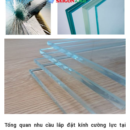
Tổng quan nhu cầu lắp đặt kính cường lực tại