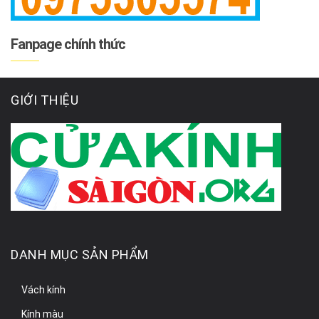
Fanpage chính thức
GIỚI THIỆU
DANH MỤC SẢN PHẨM
Vách kính
Kính màu