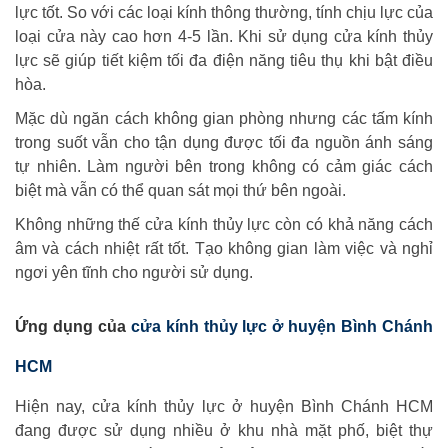
lực tốt. So với các loại kính thông thường, tính chịu lực của
loại cửa này cao hơn 4-5 lần. Khi sử dụng cửa kính thủy
lực sẽ giúp tiết kiệm tối đa điện năng tiêu thụ khi bật điều
hòa.
Mặc dù ngăn cách không gian phòng nhưng các tấm kính
trong suốt vẫn cho tận dụng được tối đa nguồn ánh sáng
tự nhiên. Làm người bên trong không có cảm giác cách
biệt mà vẫn có thể quan sát mọi thứ bên ngoài.
Không những thế cửa kính thủy lực còn có khả năng cách
âm và cách nhiệt rất tốt. Tạo không gian làm việc và nghỉ
ngơi yên tĩnh cho người sử dụng.
Ứng dụng của
cửa kính thủy lực ở huyện Bình Chánh
HCM
Hiện nay, cửa kính thủy lực ở huyện Bình Chánh HCM
đang được sử dụng nhiều ở khu nhà mặt phố, biệt thự