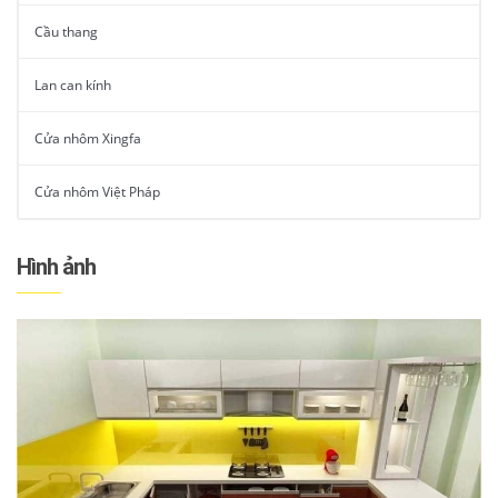
Cầu thang
Lan can kính
Cửa nhôm Xingfa
Cửa nhôm Việt Pháp
Hình ảnh