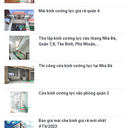
Mái kính cường lực giá rẻ quận 4
Thợ lắp kính cường lực cầu thang Nhà Bè,
Quận 7,8, Tân Bình, Phú Nhuận,...
Thi công cửa kính cường lực tại Nhà Bè
Cửa kính cường lực văn phòng quận 3
Báo giá mái che kính giá rẻ mới nhất
#T6/2023