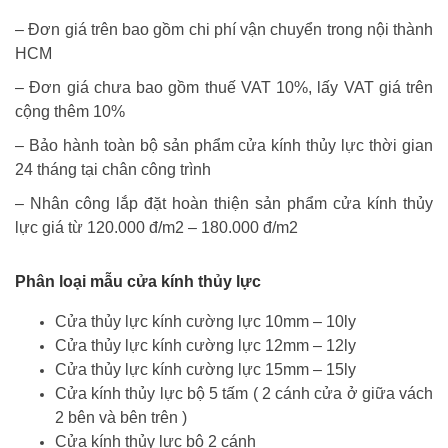
– Đơn giá trên bao gồm chi phí vận chuyển trong nội thành
HCM
– Đơn giá chưa bao gồm thuế VAT 10%, lấy VAT giá trên
cộng thêm 10%
– Bảo hành toàn bộ sản phẩm cửa kính thủy lực thời gian
24 tháng tại chân công trình
– Nhân công lắp đặt hoàn thiện sản phẩm cửa kính thủy
lực giá từ 120.000 đ/m2 – 180.000 đ/m2
Phân loại mẫu cửa kính thủy lực
Cửa thủy lực kính cường lực 10mm – 10ly
Cửa thủy lực kính cường lực 12mm – 12ly
Cửa thủy lực kính cường lực 15mm – 15ly
Cửa kính thủy lực bộ 5 tấm ( 2 cánh cửa ở giữa vách
2 bên và bên trên )
Cửa kính thủy lực bộ 2 cánh