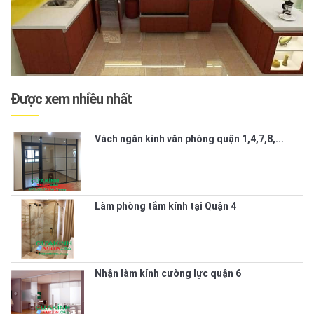
Được xem nhiều nhất
Vách ngăn kính văn phòng quận 1,4,7,8,...
Làm phòng tắm kính tại Quận 4
Nhận làm kính cường lực quận 6