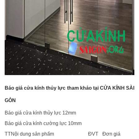
Báo giá cửa kính thủy lực tham khảo tại
CỬA KÍNH SÀI
GÒN
Báo giá cửa kính thủy lực 12mm
Báo giá cửa kính cường lực 10mm
TT
Nội dung sản phẩm
ĐVT
Đơn giá