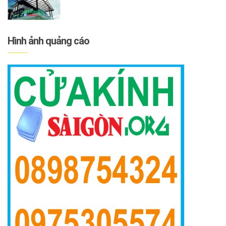
Hình ảnh quảng cáo