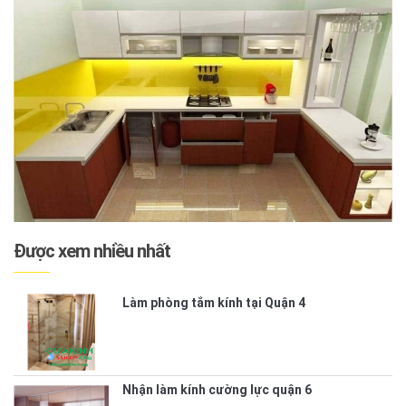
Được xem nhiều nhất
Làm phòng tắm kính tại Quận 4
Nhận làm kính cường lực quận 6