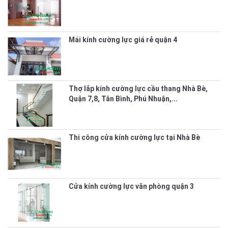
Mái kính cường lực giá rẻ quận 4
Thợ lắp kính cường lực cầu thang Nhà Bè,
Quận 7,8, Tân Bình, Phú Nhuận,...
Thi công cửa kính cường lực tại Nhà Bè
Cửa kính cường lực văn phòng quận 3