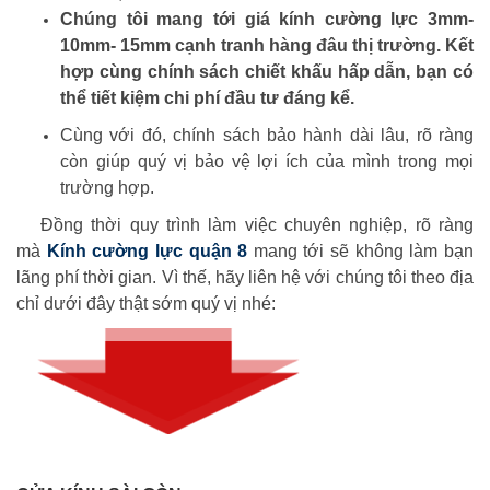
Chúng tôi mang tới giá kính cường lực 3mm-
10mm- 15mm cạnh tranh hàng đâu thị trường. Kết
hợp cùng chính sách chiết khấu hấp dẫn, bạn có
thể tiết kiệm chi phí đầu tư đáng kể.
Cùng với đó, chính sách bảo hành dài lâu, rõ ràng
còn giúp quý vị bảo vệ lợi ích của mình trong mọi
trường hợp.
Đồng thời quy trình làm việc chuyên nghiệp, rõ ràng
mà
Kính cường lực quận 8
mang tới sẽ không làm bạn
lãng phí thời gian. Vì thế, hãy liên hệ với chúng tôi theo địa
chỉ dưới đây thật sớm quý vị nhé: