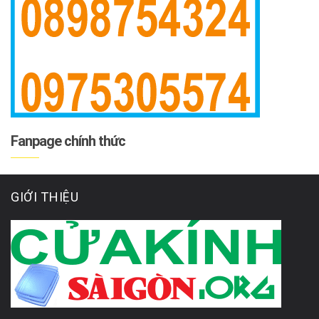
Fanpage chính thức
GIỚI THIỆU