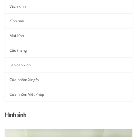
Vách kính
Kính màu
Mái kính
Cầu thang
Lan can kính
Cửa nhôm Xingfa
Cửa nhôm Việt Pháp
Hình ảnh