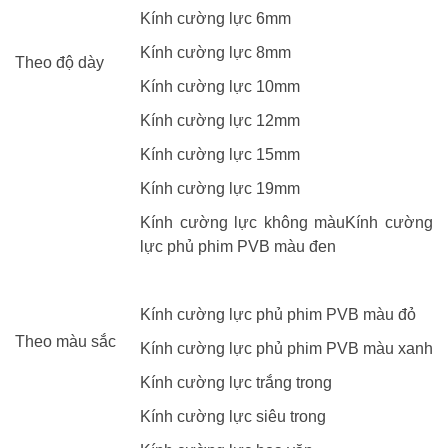
Kính cường lực 6mm
Kính cường lực 8mm
Theo độ dày
Kính cường lực 10mm
Kính cường lực 12mm
Kính cường lực 15mm
Kính cường lực 19mm
Kính cường lực không màuKính cường
lực phủ phim PVB màu đen
Kính cường lực phủ phim PVB màu đỏ
Theo màu sắc
Kính cường lực phủ phim PVB màu xanh
Kính cường lực trắng trong
Kính cường lực siêu trong