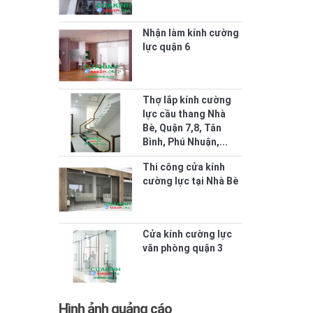
Nhận làm kính cường
lực quận 6
Thợ lắp kính cường
lực cầu thang Nhà
Bè, Quận 7,8, Tân
Bình, Phú Nhuận,...
Thi công cửa kính
cường lực tại Nhà Bè
Cửa kính cường lực
văn phòng quận 3
Hình ảnh quảng cáo