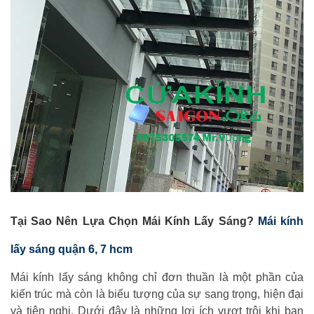
Tại Sao Nên Lựa Chọn Mái Kính Lấy Sáng?
Mái kính
lấy sáng quận 6, 7 hcm
Mái kính lấy sáng không chỉ đơn thuần là một phần của
kiến trúc mà còn là biểu tượng của sự sang trọng, hiện đại
và tiện nghi. Dưới đây là những lợi ích vượt trội khi bạn