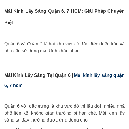
Mái Kính Lấy Sáng Quận 6, 7 HCM: Giải Pháp Chuyên
Biệt
Quận 6 và Quận 7 là hai khu vực có đặc điểm kiến trúc và
nhu cầu sử dụng mái kính khác nhau.
Mái Kính Lấy Sáng Tại Quận 6 |
Mái kính lấy sáng quận
6, 7 hcm
Quận 6 với đặc trưng là khu vực đô thị lâu đời, nhiều nhà
phố liền kề, không gian thường bị hạn chế. Mái kính lấy
sáng tại đây thường được ứng dụng cho: