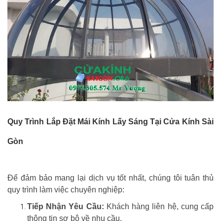
Quy Trình Lắp Đặt Mái Kính Lấy Sáng Tại Cửa Kính Sài
Gòn
Để đảm bảo mang lại dịch vụ tốt nhất, chúng tôi tuân thủ
quy trình làm việc chuyên nghiệp:
Tiếp Nhận Yêu Cầu:
Khách hàng liên hệ, cung cấp
thông tin sơ bộ về nhu cầu.