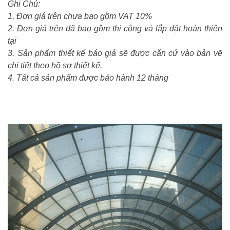
Ghi Chú:
1. Đơn giá trên chưa bao gồm VAT 10%
2. Đơn giá trên đã bao gồm thi công và lắp đặt hoàn thiện
tại
3. Sản phẩm thiết kế báo giá sẽ được căn cứ vào bản vẽ
chi tiết theo hồ sơ thiết kế.
4. Tất cả sản phẩm được bảo hành 12 tháng