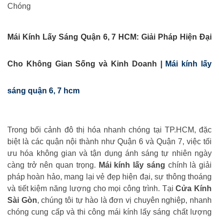
Chóng
Mái Kính Lấy Sáng Quận 6, 7 HCM: Giải Pháp Hiện Đại
Cho Không Gian Sống và Kinh Doanh |
Mái kính lấy
sáng quận 6, 7 hcm
Trong bối cảnh đô thị hóa nhanh chóng tại TP.HCM, đặc
biệt là các quận nội thành như Quận 6 và Quận 7, việc tối
ưu hóa không gian và tận dụng ánh sáng tự nhiên ngày
càng trở nên quan trọng.
Mái kính lấy sáng
chính là giải
pháp hoàn hảo, mang lại vẻ đẹp hiện đại, sự thông thoáng
và tiết kiệm năng lượng cho mọi công trình. Tại
Cửa Kính
Sài Gòn
, chúng tôi tự hào là đơn vị chuyên nghiệp, nhanh
chóng cung cấp và thi công mái kính lấy sáng chất lượng