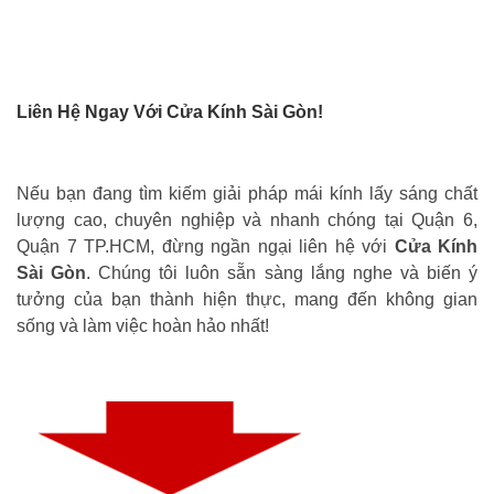
Liên Hệ Ngay Với Cửa Kính Sài Gòn!
Nếu bạn đang tìm kiếm giải pháp mái kính lấy sáng chất
lượng cao, chuyên nghiệp và nhanh chóng tại Quận 6,
Quận 7 TP.HCM, đừng ngần ngại liên hệ với
Cửa Kính
Sài Gòn
. Chúng tôi luôn sẵn sàng lắng nghe và biến ý
tưởng của bạn thành hiện thực, mang đến không gian
sống và làm việc hoàn hảo nhất!