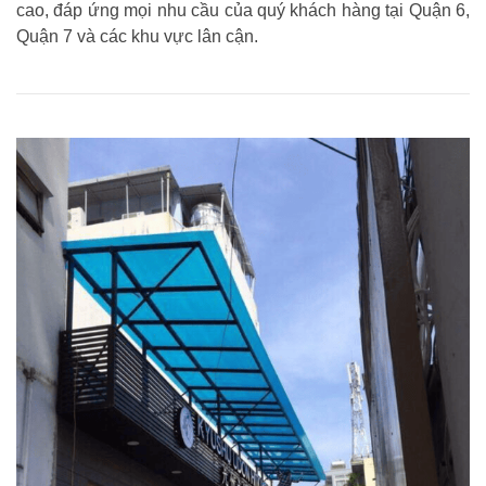
cao, đáp ứng mọi nhu cầu của quý khách hàng tại Quận 6,
Quận 7 và các khu vực lân cận.