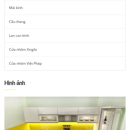
Mái kính
Cầu thang
Lan can kính
Cửa nhôm Xingfa
Cửa nhôm Việt Pháp
Hình ảnh