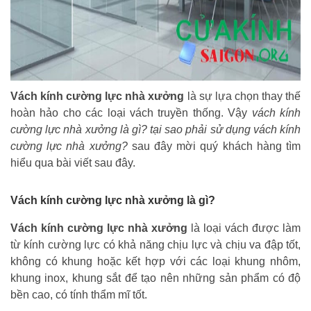
Vách kính cường lực nhà xưởng
là sự lựa chọn thay thế
hoàn hảo cho các loại vách truyền thống. Vậy
vách kính
cường lực nhà xưởng là gì? tại sao phải sử dụng vách kính
cường lực nhà xưởng?
sau đây mời quý khách hàng tìm
hiểu qua bài viết sau đây.
Vách kính cường lực nhà xưởng là gì?
Vách kính cường lực nhà xưởng
là loại vách được làm
từ kính cường lực có khả năng chịu lực và chịu va đập tốt,
không có khung hoặc kết hợp với các loại khung nhôm,
khung inox, khung sắt để tạo nên những sản phẩm có độ
bền cao, có tính thẩm mĩ tốt.