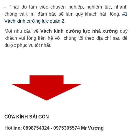
– Thái độ làm việc chuyên nghiệp, nghiêm túc, nhanh
chóng và tỉ mỉ đảm bảo sẽ làm quý khách hài lòng.
#1
Vách kính cường lực quận 2
Mọi nhu cầu về
Vách kính cường lực nhà xưởng
quý
khách vui lòng liên hệ với chúng tôi theo địa chỉ sau để
được phục vụ tốt nhất.
CỬA KÍNH SÀI GÒN
Hotline: 0898754324 - 0975305574 Mr Vượng