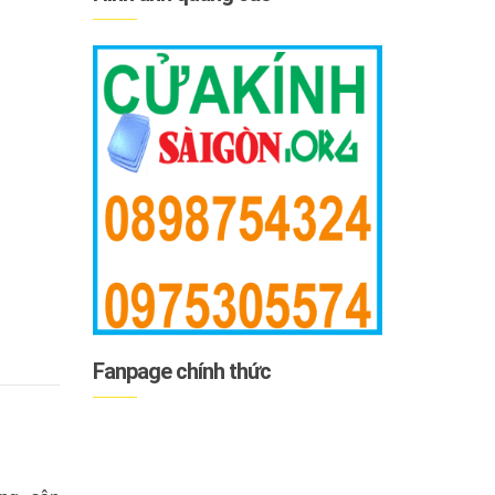
Fanpage chính thức