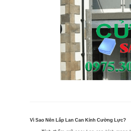
Vì Sao Nên Lắp Lan Can Kính Cường Lực?