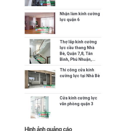
Nhận làm kính cường
lực quận 6
Thợ lắp kính cường
lực cầu thang Nhà
Bè, Quận 7,8, Tân
Bình, Phú Nhuận,...
Thi công cửa kính
cường lực tại Nhà Bè
Cửa kính cường lực
văn phòng quận 3
Hình ảnh quảng cáo