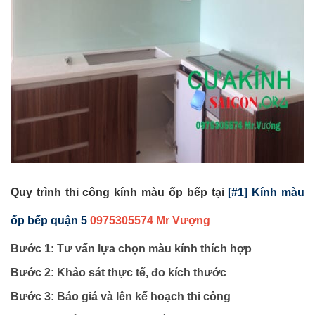
Quy trình thi công kính màu ốp bếp tại
[#1] Kính màu
ốp bếp quận 5
0975305574 Mr Vượng
Bước 1: Tư vấn lựa chọn màu kính thích hợp
Bước 2: Khảo sát thực tế, đo kích thước
Bước 3: Báo giá và lên kế hoạch thi công