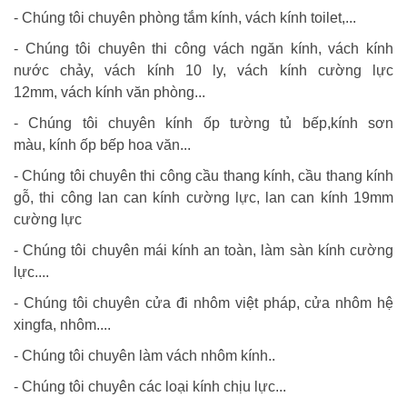
- Chúng tôi chuyên phòng tắm kính, vách kính toilet,...
- Chúng tôi chuyên thi công vách ngăn kính, vách kính
nước chảy, vách kính 10 ly, vách kính cường lực
12mm, vách kính văn phòng...
- Chúng tôi chuyên kính ốp tường tủ bếp,kính sơn
màu, kính ốp bếp hoa văn...
- Chúng tôi chuyên thi công cầu thang kính, cầu thang kính
gỗ, thi công lan can kính cường lực, lan can kính 19mm
cường lực
- Chúng tôi chuyên mái kính an toàn, làm sàn kính cường
lực....
- Chúng tôi chuyên cửa đi nhôm việt pháp, cửa nhôm hệ
xingfa, nhôm....
- Chúng tôi chuyên làm vách nhôm kính..
- Chúng tôi chuyên các loại kính chịu lực...