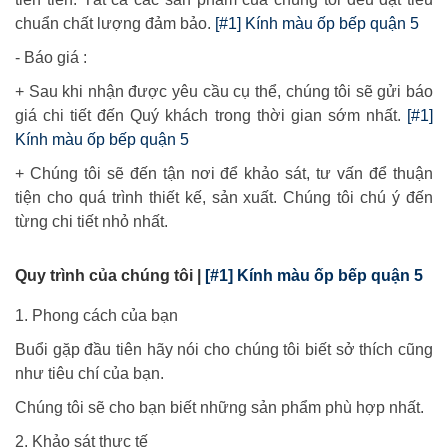
chuẩn chất lượng đảm bảo.
[#1] Kính màu ốp bếp quận 5
- Báo giá :
+ Sau khi nhận được yêu cầu cụ thể, chúng tôi sẽ gửi báo
giá chi tiết đến Quý khách trong thời gian sớm nhất.
[#1]
Kính màu ốp bếp quận 5
+ Chúng tôi sẽ đến tận nơi để khảo sát, tư vấn để thuận
tiện cho quá trình thiết kế, sản xuất. Chúng tôi chú ý đến
từng chi tiết nhỏ nhất.
Quy trình của chúng tôi |
[#1] Kính màu ốp bếp quận 5
1. Phong cách của bạn
Buổi gặp đầu tiên hãy nói cho chúng tôi biết sở thích cũng
như tiêu chí của bạn.
Chúng tôi sẽ cho bạn biết những sản phẩm phù hợp nhất.
2. Khảo sát thực tế