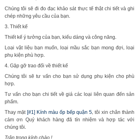
Chúng tôi sẽ đi đo đạc khảo sát thực tế thật chi tiết và ghi
chép những yêu cầu của bạn.
3. Thiết kế
Thiết kế ý tưởng của bạn, kiểu dáng và công năng.
Loại vật liệu bạn muốn, loại mầu sắc bạn mong đợi, loại
phụ kiện phù hợp.
4. Gặp gỡ trao đổi về thiết kế
Chúng tôi sẽ tư vấn cho bạn sử dụng phụ kiện cho phù
hợp.
Tư vấn cho bạn chi tiết về giá các loại liên quan đến sản
phẩm.
Thay mặt
[#1] Kính màu ốp bếp quận 5
, tôi xin chân thành
cám ơn Quý khách hàng đã tín nhiệm và hợp tác với
chúng tôi.
Trân trọng kính chào !