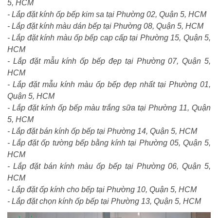
5, HCM
- Lắp đặt kính ốp bếp kim sa tại Phường 02, Quận 5, HCM
- Lắp đặt kính màu dán bếp tại Phường 08, Quận 5, HCM
- Lắp đặt kính màu ốp bếp cap cấp tại Phường 15, Quận 5,
HCM
- Lắp đặt mẫu kính ốp bếp đẹp tại Phường 07, Quận 5,
HCM
- Lắp đặt mẫu kính màu ốp bếp đẹp nhất tại Phường 01,
Quận 5, HCM
- Lắp đặt kính ốp bếp màu trắng sữa tại Phường 11, Quận
5, HCM
- Lắp đặt bán kính ốp bếp tại Phường 14, Quận 5, HCM
- Lắp đặt ốp tường bếp bằng kính tại Phường 05, Quận 5,
HCM
- Lắp đặt bán kính màu ốp bếp tại Phường 06, Quận 5,
HCM
- Lắp đặt ốp kính cho bếp tại Phường 10, Quận 5, HCM
- Lắp đặt chọn kính ốp bếp tại Phường 13, Quận 5, HCM