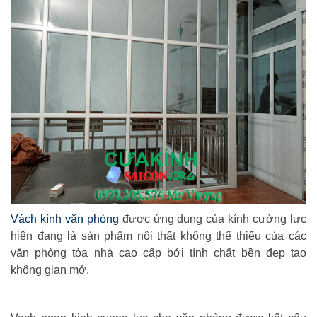
Vách kính văn phòng
được ứng dụng của kính cường lực
hiện đang là sản phẩm nội thất không thể thiếu của các
văn phòng tòa nhà cao cấp bởi tính chất bền đẹp tạo
không gian mở.