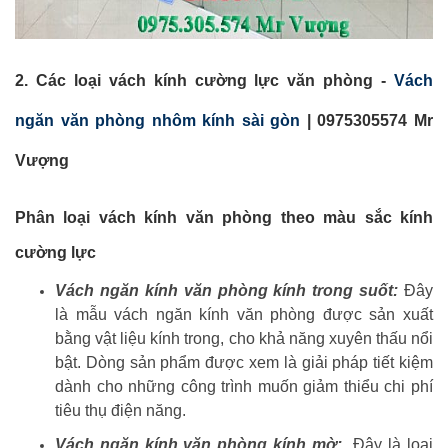
2. Các loại vách kính cường lực văn phòng -
Vách
ngăn văn phòng nhôm kính sài gòn
|
0975305574 Mr
Vượng
Phân loại vách kính văn phòng theo màu sắc kính
cường lực
Vách ngăn kính văn phòng kính trong suốt:
Đây
là mẫu vách ngăn kính văn phòng được sản xuất
bằng vật liệu kính trong, cho khả năng xuyên thấu nổi
bật. Dòng sản phẩm được xem là giải pháp tiết kiệm
dành cho những công trình muốn giảm thiểu chi phí
tiêu thụ điện năng.
Vách ngăn kính văn phòng kính mờ:
Đây là loại