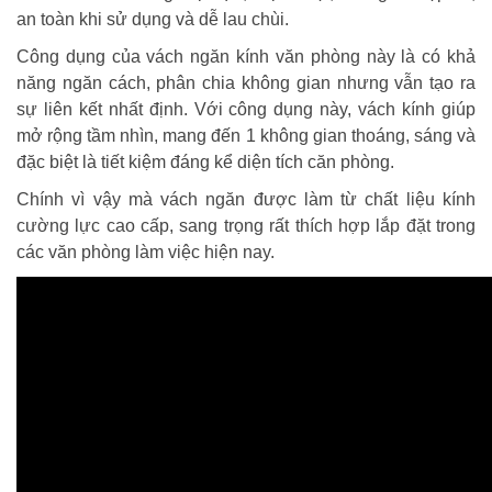
an toàn khi sử dụng và dễ lau chùi.
Công dụng của vách ngăn kính văn phòng này là có khả
năng ngăn cách, phân chia không gian nhưng vẫn tạo ra
sự liên kết nhất định. Với công dụng này, vách kính giúp
mở rộng tầm nhìn, mang đến 1 không gian thoáng, sáng và
đặc biệt là tiết kiệm đáng kể diện tích căn phòng.
Chính vì vậy mà vách ngăn được làm từ chất liệu kính
cường lực cao cấp, sang trọng rất thích hợp lắp đặt trong
các văn phòng làm việc hiện nay.