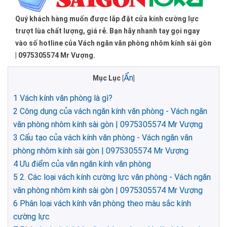
Quý khách hàng muốn được lắp đặt cửa kính cường lực
trượt lùa chất lượng, giá rẻ. Bạn hãy nhanh tay gọi ngay
vào số hotline của Vách ngăn văn phòng nhôm kính sài gòn
| 0975305574 Mr Vượng.
Ẩn
Mục Lục
[
]
1
Vách kính văn phòng là gì?
2
Công dụng của vách ngăn kính văn phòng - Vách ngăn
văn phòng nhôm kính sài gòn | 0975305574 Mr Vượng
3
Cấu tạo của vách kính văn phòng - Vách ngăn văn
phòng nhôm kính sài gòn | 0975305574 Mr Vượng
4
Ưu điểm của văn ngăn kính văn phòng
5
2. Các loại vách kính cường lực văn phòng - Vách ngăn
văn phòng nhôm kính sài gòn | 0975305574 Mr Vượng
6
Phân loại vách kính văn phòng theo màu sắc kính
cường lực