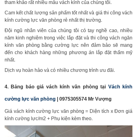
tham khảo rất nhiều mẫu vách kính của chúng tôi.
Cam kết chất lượng sản phẩm tốt nhất và giá thi công vách
kính cường lực văn phòng rẻ nhất thị trường.
Đội ngũ nhân viên của chúng tôi có tay nghề cao, nhiều
năm kinh nghiệm trong việc lắp đặt và thi công vách ngăn
kính văn phòng bằng cường lực nên đảm bảo sẽ mang
đến cho khách hàng những phương án lắp đặt thẩm mỹ
nhất.
Dịch vụ hoàn hảo và có nhiều chương trình ưu đãi.
4. Bảng báo giá vách kính văn phòng tại
Vách kính
cường lực văn phòng
| 0975305574 Mr Vượng
Giá vách kính cường lực văn phòng = Diện tích x Đơn giá
kính cường lực/m2 + Phụ kiện kèm theo.