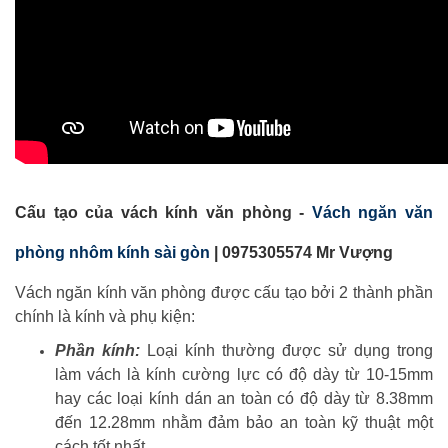
Cấu tạo của vách kính văn phòng -
Vách ngăn văn
phòng nhôm kính sài gòn
|
0975305574 Mr Vượng
Vách ngăn kính văn phòng được cấu tạo bởi 2 thành phần
chính là kính và phụ kiện:
Phần kính:
Loại kính thường được sử dụng trong
làm vách là kính cường lực có độ dày từ 10-15mm
hay các loại kính dán an toàn có độ dày từ 8.38mm
đến 12.28mm nhằm đảm bảo an toàn kỹ thuật một
cách tốt nhất.