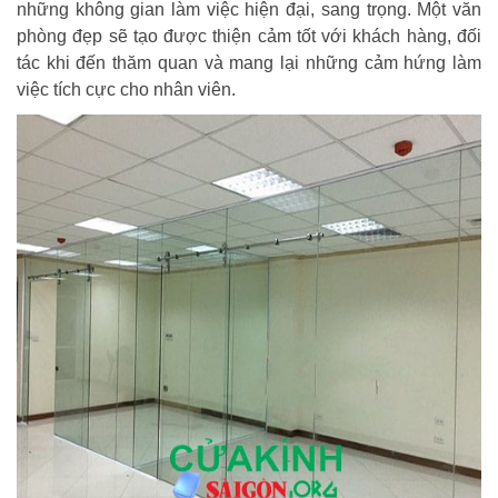
những không gian làm việc hiện đại, sang trọng. Một văn
phòng đẹp sẽ tạo được thiện cảm tốt với khách hàng, đối
tác khi đến thăm quan và mang lại những cảm hứng làm
việc tích cực cho nhân viên.