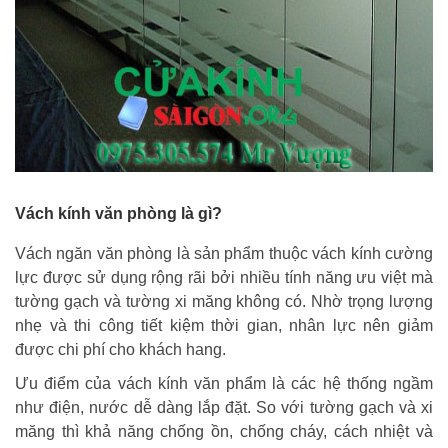
Vách kính văn phòng là gì?
Vách ngăn văn phòng là sản phẩm thuộc vách kính cường
lực được sử dụng rộng rãi bởi nhiều tính năng ưu việt mà
tường gạch và tường xi măng không có. Nhờ trọng lượng
nhẹ và thi công tiết kiệm thời gian, nhân lực nên giảm
được chi phí cho khách hang.
Ưu điểm của vách kính văn phẩm là các hệ thống ngầm
như điện, nước dễ dàng lắp đặt. So với tường gạch và xi
măng thì khả năng chống ồn, chống cháy, cách nhiệt và