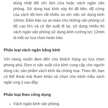
dùng nhất đối với làm cửa hoặc vách ngăn văn
phòng. Sử dụng loại kính này thì độ bền, độ cứng
của vách tốt hơn rất nhiều so với việc sử dụng kính
10mm. Đảm bảo sự an toàn cho những văn phòng có
độ cao lớn và có tần suất đi lại, sử dụng nhiều thì
vách ngăn văn phòng sử dụng kính cường lực 12mm
là một sự lựa chọn hoàn hảo.
Phân loại vách ngăn bằng kính
Với mong muốn đem đến cho khách hàng sự lựa chọn
phong phú. Đơn vị sản xuất cửa kính cung cấp cho người
dùng các sản phẩm vách kính đa chủng loại. Theo đó, bạn
có thể thoải mái tham khảo và chọn cho mình mẫu vách
ngăn ưng ý sau đây:
Phân loại theo công dụng
Vách ngăn kính văn phòng.