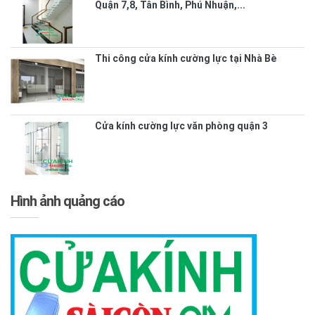
Quận 7,8, Tân Bình, Phú Nhuận,...
Thi công cửa kính cường lực tại Nhà Bè
Cửa kính cường lực văn phòng quận 3
Hình ảnh quảng cáo