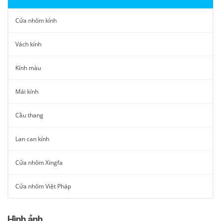
Cửa nhôm kính
Vách kính
Kính màu
Mái kính
Cầu thang
Lan can kính
Cửa nhôm Xingfa
Cửa nhôm Việt Pháp
Hình ảnh