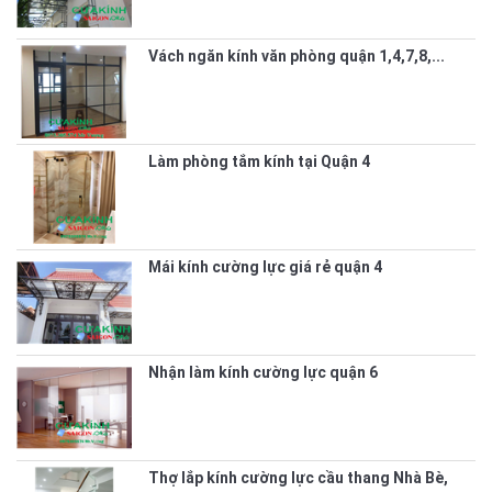
Vách ngăn kính văn phòng quận 1,4,7,8,...
Làm phòng tắm kính tại Quận 4
Mái kính cường lực giá rẻ quận 4
Nhận làm kính cường lực quận 6
Thợ lắp kính cường lực cầu thang Nhà Bè,