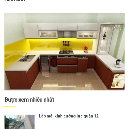
Được xem nhiều nhất
Lắp mái kính cường lực quận 12