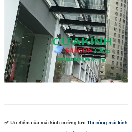
✅ Ưu điểm của mái kính cường lực
Thi công mái kính