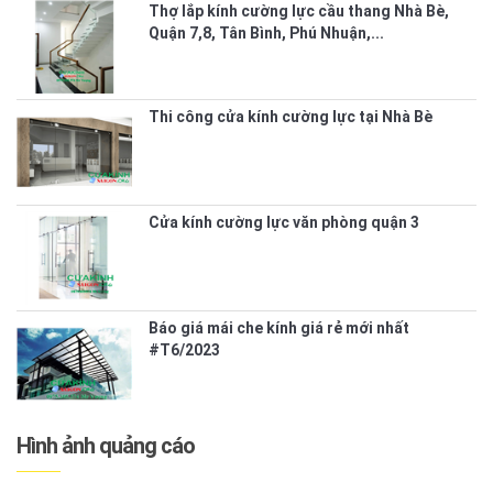
Thợ lắp kính cường lực cầu thang Nhà Bè,
Quận 7,8, Tân Bình, Phú Nhuận,...
Thi công cửa kính cường lực tại Nhà Bè
Cửa kính cường lực văn phòng quận 3
Báo giá mái che kính giá rẻ mới nhất
#T6/2023
Hình ảnh quảng cáo