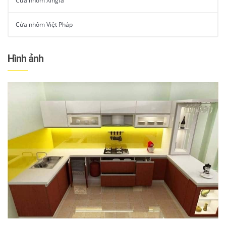
Cửa nhôm Xingfa
Cửa nhôm Việt Pháp
Hình ảnh