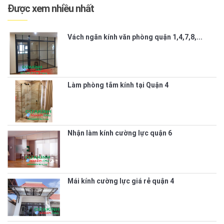
Được xem nhiều nhất
Vách ngăn kính văn phòng quận 1,4,7,8,...
Làm phòng tắm kính tại Quận 4
Nhận làm kính cường lực quận 6
Mái kính cường lực giá rẻ quận 4