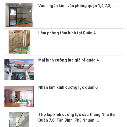
Vách ngăn kính văn phòng quận 1,4,7,8,...
Làm phòng tắm kính tại Quận 4
Mái kính cường lực giá rẻ quận 4
Nhận làm kính cường lực quận 6
Thợ lắp kính cường lực cầu thang Nhà Bè,
Quận 7,8, Tân Bình, Phú Nhuận,...