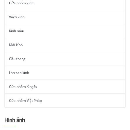
Cửa nhôm kính
Vách kính
Kính màu
Mái kính
Cầu thang
Lan can kính
Cửa nhôm Xingfa
Cửa nhôm Việt Pháp
Hình ảnh