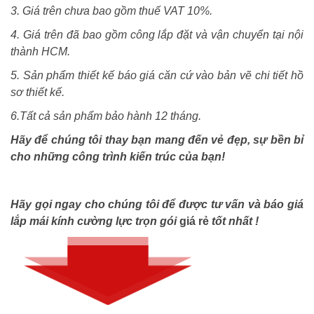
3. Giá trên chưa bao gồm thuế VAT 10%.
4. Giá trên đã bao gồm công lắp đặt và vận chuyển tại nội
thành HCM
.
5. Sản phẩm thiết kế báo giá căn cứ vào bản vẽ chi tiết hồ
sơ thiết kế.
6.Tất cả sản phẩm bảo hành 12 tháng.
Hãy để chúng tôi thay bạn mang đến vẻ đẹp, sự bền bỉ
cho những công trình kiến trúc của bạn!
Hãy gọi ngay cho chúng tôi để được tư vấn và báo giá
lắp mái kính cường lực trọn gói
giá rẻ
tốt nhất !