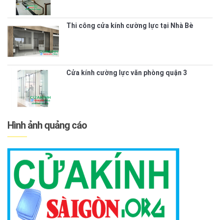
Thi công cửa kính cường lực tại Nhà Bè
Cửa kính cường lực văn phòng quận 3
Hình ảnh quảng cáo