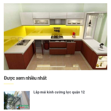
Được xem nhiều nhất
Lắp mái kính cường lực quận 12