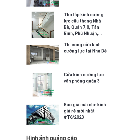
Thợ lắp kính cường
lực cầu thang Nhà
Bè, Quận 7,8, Tân
Bình, Phú Nhuận,...
Thi công cửa kính
cường lực tại Nhà Bè
Cửa kính cường lực
văn phòng quận 3
Báo giá mái che kính
giá rẻ mới nhất
#T6/2023
Hình ảnh quảng cáo