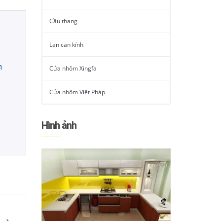
Cầu thang
Lan can kính
n
Cửa nhôm Xingfa
Cửa nhôm Việt Pháp
Hình ảnh