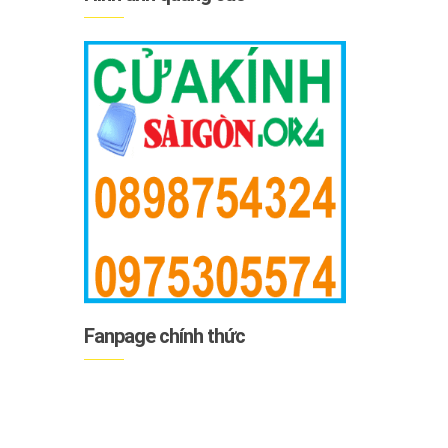
Fanpage chính thức