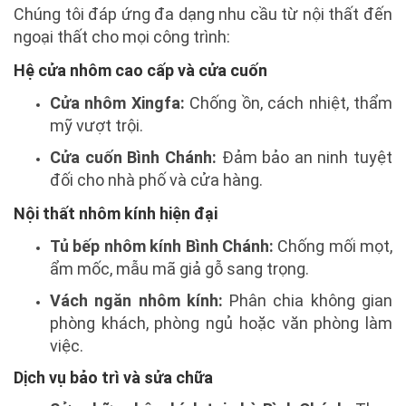
Chúng tôi đáp ứng đa dạng nhu cầu từ nội thất đến
ngoại thất cho mọi công trình:
Hệ cửa nhôm cao cấp và cửa cuốn
Cửa nhôm Xingfa:
Chống ồn, cách nhiệt, thẩm
mỹ vượt trội.
Cửa cuốn Bình Chánh:
Đảm bảo an ninh tuyệt
đối cho nhà phố và cửa hàng.
Nội thất nhôm kính hiện đại
Tủ bếp nhôm kính Bình Chánh:
Chống mối mọt,
ẩm mốc, mẫu mã giả gỗ sang trọng.
Vách ngăn nhôm kính:
Phân chia không gian
phòng khách, phòng ngủ hoặc văn phòng làm
việc.
Dịch vụ bảo trì và sửa chữa