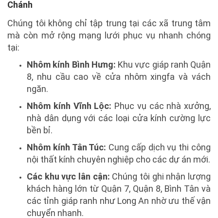
Chánh
Chúng tôi không chỉ tập trung tại các xã trung tâm
mà còn mở rộng mạng lưới phục vụ nhanh chóng
tại:
Nhôm kính Bình Hưng:
Khu vực giáp ranh Quận
8, nhu cầu cao về cửa nhôm xingfa và vách
ngăn.
Nhôm kính Vĩnh Lộc:
Phục vụ các nhà xưởng,
nhà dân dụng với các loại cửa kính cường lực
bền bỉ.
Nhôm kính Tân Túc:
Cung cấp dịch vụ thi công
nội thất kính chuyên nghiệp cho các dự án mới.
Các khu vực lân cận:
Chúng tôi ghi nhận lượng
khách hàng lớn từ Quận 7, Quận 8, Bình Tân và
các tỉnh giáp ranh như Long An nhờ ưu thế vận
chuyển nhanh.