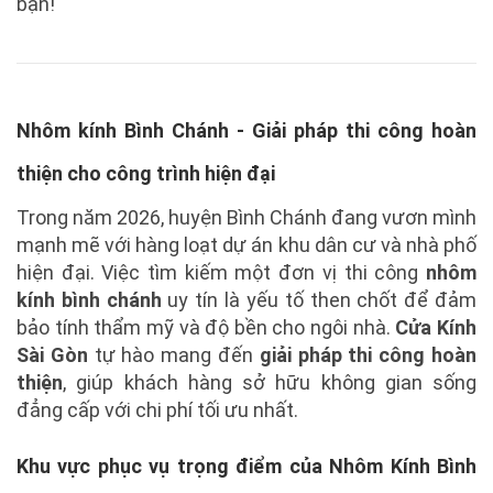
bạn!
Nhôm kính Bình Chánh - Giải pháp thi công hoàn
thiện cho công trình hiện đại
Trong năm 2026, huyện Bình Chánh đang vươn mình
mạnh mẽ với hàng loạt dự án khu dân cư và nhà phố
hiện đại. Việc tìm kiếm một đơn vị thi công
nhôm
kính bình chánh
uy tín là yếu tố then chốt để đảm
bảo tính thẩm mỹ và độ bền cho ngôi nhà.
Cửa Kính
Sài Gòn
tự hào mang đến
giải pháp thi công hoàn
thiện
, giúp khách hàng sở hữu không gian sống
đẳng cấp với chi phí tối ưu nhất.
Khu vực phục vụ trọng điểm của Nhôm Kính Bình