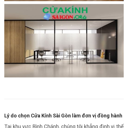
Lý do chọn Cửa Kính Sài Gòn làm đơn vị đồng hành
Tại khu vực Bình Chánh, chúng tôi khẳng định vị thế