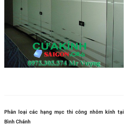
Phân loại các hạng mục thi công nhôm kính tại
Bình Chánh