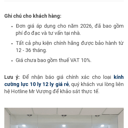
Ghi chú cho khách hàng:
Đơn giá áp dụng cho năm 2026, đã bao gồm
phí đo đạc và tư vấn tại nhà.
Tất cả phụ kiện chính hãng được bảo hành từ
12 - 36 tháng.
Giá chưa bao gồm thuế VAT 10%.
Lưu ý:
Để nhận báo giá chính xác cho loại
kính
cường lực 10 ly 12 ly giá rẻ
, quý khách vui lòng liên
hệ Hotline Mr Vượng để khảo sát thực tế.