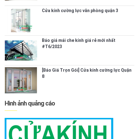
Cửa kính cường lực văn phòng quận 3
Báo giá mái che kính giá rẻ mới nhất
#T6/2023
[Báo Giá Trọn Gói] Cửa kính cường lực Quận
8
Hình ảnh quảng cáo