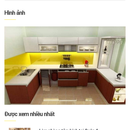
Hình ảnh
Được xem nhiều nhất