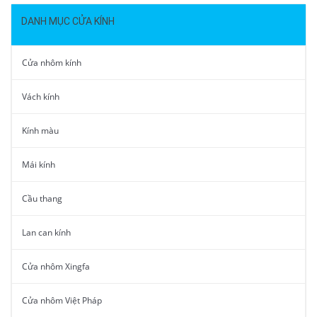
DANH MỤC CỬA KÍNH
Cửa nhôm kính
Vách kính
Kính màu
Mái kính
Cầu thang
Lan can kính
Cửa nhôm Xingfa
Cửa nhôm Việt Pháp