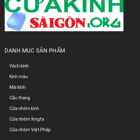
DANH MỤC SẢN PHẨM
Vách kính
Kính màu
Mái kính
Cầu thang
Cửa nhôm kính
Cửa nhôm Xingfa
Cửa nhôm Việt Pháp