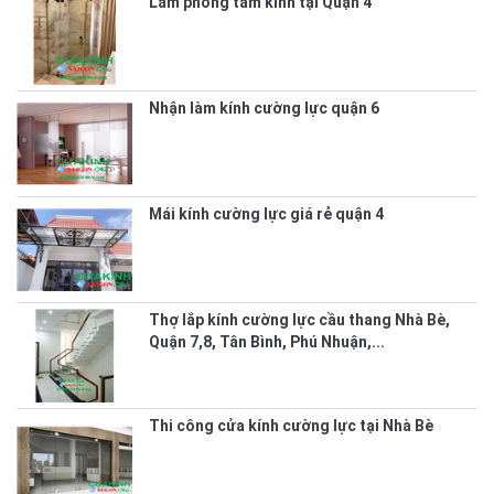
Làm phòng tắm kính tại Quận 4
Nhận làm kính cường lực quận 6
Mái kính cường lực giá rẻ quận 4
Thợ lắp kính cường lực cầu thang Nhà Bè,
Quận 7,8, Tân Bình, Phú Nhuận,...
Thi công cửa kính cường lực tại Nhà Bè