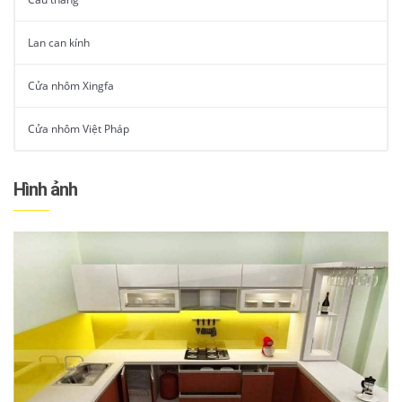
Lan can kính
Cửa nhôm Xingfa
Cửa nhôm Việt Pháp
Hình ảnh