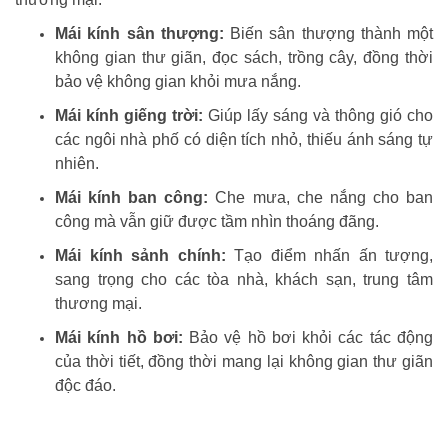
Mái kính sân thượng:
Biến sân thượng thành một
không gian thư giãn, đọc sách, trồng cây, đồng thời
bảo vệ không gian khỏi mưa nắng.
Mái kính giếng trời:
Giúp lấy sáng và thông gió cho
các ngôi nhà phố có diện tích nhỏ, thiếu ánh sáng tự
nhiên.
Mái kính ban công:
Che mưa, che nắng cho ban
công mà vẫn giữ được tầm nhìn thoáng đãng.
Mái kính sảnh chính:
Tạo điểm nhấn ấn tượng,
sang trọng cho các tòa nhà, khách sạn, trung tâm
thương mại.
Mái kính hồ bơi:
Bảo vệ hồ bơi khỏi các tác động
của thời tiết, đồng thời mang lại không gian thư giãn
độc đáo.