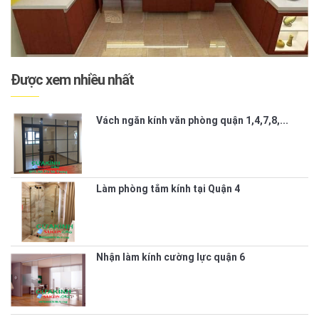
Được xem nhiều nhất
Vách ngăn kính văn phòng quận 1,4,7,8,...
Làm phòng tắm kính tại Quận 4
Nhận làm kính cường lực quận 6