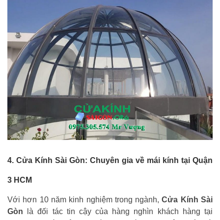
4. Cửa Kính Sài Gòn: Chuyên gia về mái kính tại Quận
3 HCM
Với hơn 10 năm kinh nghiệm trong ngành,
Cửa Kính Sài
Gòn
là đối tác tin cậy của hàng nghìn khách hàng tại