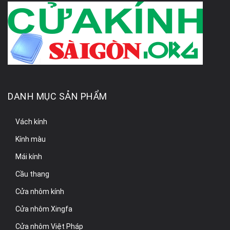
DANH MỤC SẢN PHẨM
Vách kính
Kính màu
Mái kính
Cầu thang
Cửa nhôm kính
Cửa nhôm Xingfa
Cửa nhôm Việt Pháp