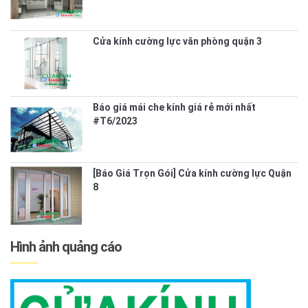
Cửa kính cường lực văn phòng quận 3
Báo giá mái che kính giá rẻ mới nhất
#T6/2023
[Báo Giá Trọn Gói] Cửa kính cường lực Quận
8
Hình ảnh quảng cáo