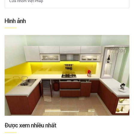
Cửa nhôm Việt Pháp
Hình ảnh
Được xem nhiều nhất