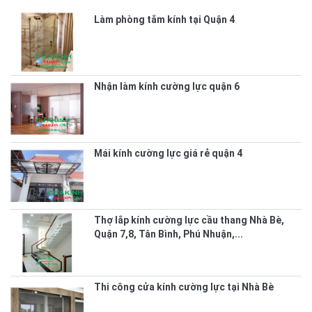
Làm phòng tắm kính tại Quận 4
Nhận làm kính cường lực quận 6
Mái kính cường lực giá rẻ quận 4
Thợ lắp kính cường lực cầu thang Nhà Bè,
Quận 7,8, Tân Bình, Phú Nhuận,...
Thi công cửa kính cường lực tại Nhà Bè