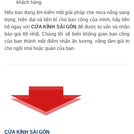
khách hàng.
Nếu bạn đang tìm kiếm một giải pháp che mưa nắng sang
trọng, hiện đại và bền bỉ cho ban công của mình, hãy liên
hệ ngay với
CỬA KÍNH SÀI GÒN
để được tư vấn và nhận
báo giá tốt nhất. Chúng tôi sẽ biến không gian ban công
của bạn thành một điểm nhấn ấn tượng, nâng tầm giá trị
cho ngôi nhà hoặc quán của bạn.
CỬA KÍNH SÀI GÒN