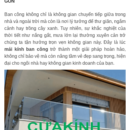
GÒN
Ban công không chỉ là không gian chuyển tiếp giữa trong
nhà và ngoài trời mà còn là nơi lý tưởng để thư giãn, ngắm
cảnh hay trồng cây xanh. Tuy nhiên, sự khắc nghiệt của
thời tiết như nắng gắt, mưa lớn lại thường xuyên cản trở
chúng ta tận hưởng trọn vẹn không gian này. Đây là lúc
mái kính ban công
trở thành một giải pháp hoàn hảo,
không chỉ bảo vệ mà còn nâng tầm vẻ đẹp sang trọng, hiện
đại cho ngôi nhà hay không gian kinh doanh của bạn.