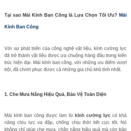
Tại sao Mái Kính Ban Công là Lựa Chọn Tối Ưu?
Mái
Kính Ban Công
Với sự phát triển của công nghệ vật liệu, kính cường lực
đã trở thành vật liệu được ưa chuộng hàng đầu trong kiến
trúc hiện đại. Mái kính ban công, với những ưu điểm vượt
trội, đã chinh phục được cả những gia chủ khó tính nhất.
1. Che Mưa Nắng Hiệu Quả, Bảo Vệ Toàn Diện
Mái kính ban công được làm từ
kính cường lực
có khả
năng chịu lực va đập, chống chịu thời tiết cực tốt. Nó
không chỉ giúp che mưa, chắn nắng hiệu quả mà còn bảo