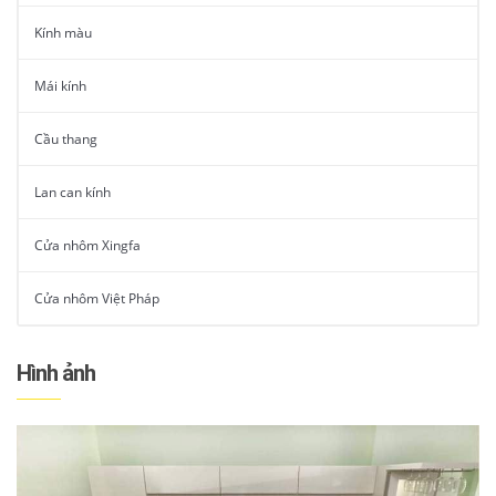
Kính màu
Mái kính
Cầu thang
Lan can kính
Cửa nhôm Xingfa
Cửa nhôm Việt Pháp
Hình ảnh