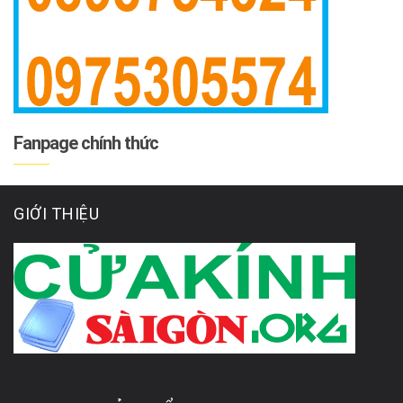
Fanpage chính thức
GIỚI THIỆU