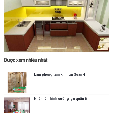
Được xem nhiều nhất
Làm phòng tắm kính tại Quận 4
Nhận làm kính cường lực quận 6