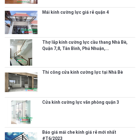
Mái kính cường lực giá rẻ quận 4
Thợ lắp kính cường lực cầu thang Nhà Bè,
Quận 7,8, Tân Bình, Phú Nhuận,...
Thi công cửa kính cường lực tại Nhà Bè
Cửa kính cường lực văn phòng quận 3
Báo giá mái che kính giá rẻ mới nhất
#T6/2023