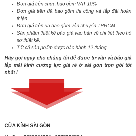
Đơn giá trên chưa bao gồm VAT 10%
Đơn giá trên đã bao gồm thi công và lắp đặt hoàn
thiện
Đơn giá trên đã bao gồm vận chuyển TPHCM
Sản phẩm thiết kế báo giá vào bản vẽ chi tiết theo hồ
sơ thiết kế.
Tất cả sản phẩm được bảo hành 12 tháng
Hãy gọi ngay cho chúng tôi để được tư vấn và báo giá
lắp mái kính cường lực giá rẻ ở sài gòn
trọn gói
tốt
nhất !
CỬA KÍNH SÀI GÒN