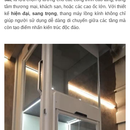
tâm thương mại, khách sạn, hoặc các cao ốc lớn. Với thiết
kế
hiện đại, sang trọng
, thang máy lồng kính không chỉ
giúp người sử dụng dễ dàng di chuyển giữa các tầng mà
còn tạo điểm nhấn kiến trúc độc đáo.