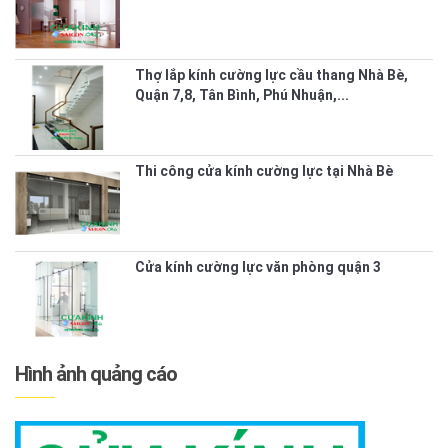
Thợ lắp kính cường lực cầu thang Nhà Bè,
Quận 7,8, Tân Bình, Phú Nhuận,...
Thi công cửa kính cường lực tại Nhà Bè
Cửa kính cường lực văn phòng quận 3
Hình ảnh quảng cáo