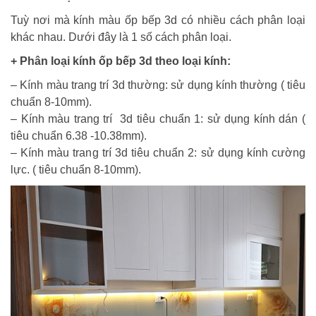
Tuỳ nơi mà kính màu ốp bếp 3d có nhiều cách phân loại
khác nhau. Dưới đây là 1 số cách phân loại.
+ Phân loại kính ốp bếp 3d theo loại kính:
– Kính màu trang trí 3d thường: sử dụng kính thường ( tiêu
chuẩn 8-10mm).
– Kính màu trang trí 3d tiêu chuẩn 1: sử dụng kính dán (
tiêu chuẩn 6.38 -10.38mm).
– Kính màu trang trí 3d tiêu chuẩn 2: sử dụng kính cường
lực. ( tiêu chuẩn 8-10mm).