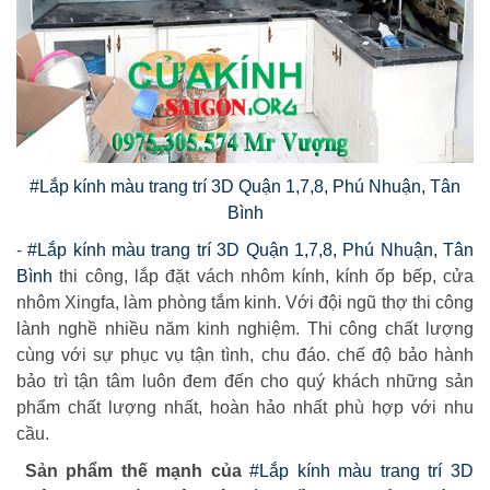
#Lắp kính màu trang trí 3D Quận 1,7,8, Phú Nhuận, Tân
Bình
-
#Lắp kính màu trang trí 3D Quận 1,7,8, Phú Nhuận, Tân
Bình
thi công, lắp đặt vách nhôm kính, kính ốp bếp, cửa
nhôm Xingfa, làm phòng tắm kinh. Với đội ngũ thợ thi công
lành nghề nhiều năm kinh nghiệm. Thi công chất lượng
cùng với sự phục vụ tận tình, chu đáo. chế độ bảo hành
bảo trì tận tâm luôn đem đến cho quý khách những sản
phẩm chất lượng nhất, hoàn hảo nhất phù hợp với nhu
cầu.
Sản phẩm thế mạnh của
#Lắp kính màu trang trí 3D