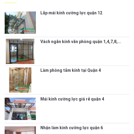
Lắp mái kính cường lực quận 12
Vách ngăn kính văn phòng quận 1,4,7,8,...
Làm phòng tắm kính tại Quận 4
Mái kính cường lực giá rẻ quận 4
Nhận làm kính cường lực quận 6