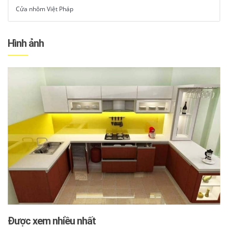
Cửa nhôm Việt Pháp
Hình ảnh
Được xem nhiều nhất