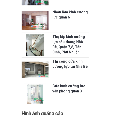
Nhận làm kính cường
lực quận 6
Thợ lắp kính cường
lực cầu thang Nhà
Bè, Quận 7,8, Tân
Bình, Phú Nhuận,...
Thi công cửa kính
cường lực tại Nhà Bè
Cửa kính cường lực
văn phòng quận 3
Hình ảnh quảng cáo