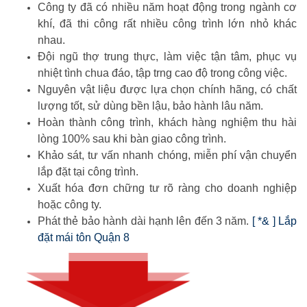
Công ty đã có nhiều năm hoạt động trong ngành cơ
khí, đã thi công rất nhiều công trình lớn nhỏ khác
nhau.
Đội ngũ thợ trung thực, làm việc tận tâm, phục vụ
nhiệt tình chua đáo, tập trng cao độ trong công việc.
Nguyên vật liệu được lựa chọn chính hãng, có chất
lượng tốt, sử dùng bền lậu, bảo hành lâu năm.
Hoàn thành công trình, khách hàng nghiệm thu hài
lòng 100% sau khi bàn giao công trình.
Khảo sát, tư vấn nhanh chóng, miễn phí vận chuyển
lắp đặt tại công trình.
Xuất hóa đơn chững tư rõ ràng cho doanh nghiệp
hoặc công ty.
Phát thẻ bảo hành dài hạnh lên đến 3 năm.
[ *& ] Lắp
đặt mái tôn Quận 8