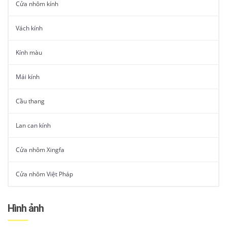
Cửa nhôm kính
Vách kính
Kính màu
Mái kính
Cầu thang
Lan can kính
Cửa nhôm Xingfa
Cửa nhôm Việt Pháp
Hình ảnh