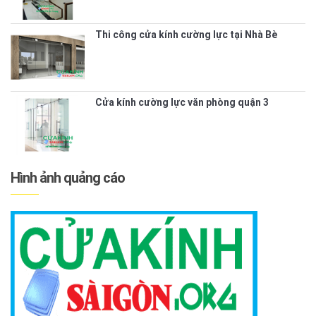
Thi công cửa kính cường lực tại Nhà Bè
Cửa kính cường lực văn phòng quận 3
Hình ảnh quảng cáo