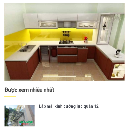
Được xem nhiều nhất
Lắp mái kính cường lực quận 12