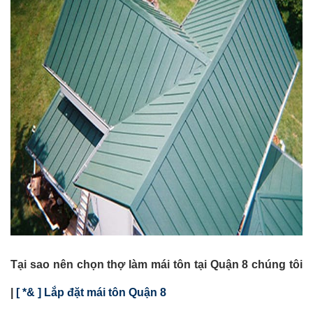
Tại sao nên chọn thợ làm mái tôn tại Quận 8 chúng tôi
|
[ *& ] Lắp đặt mái tôn Quận 8