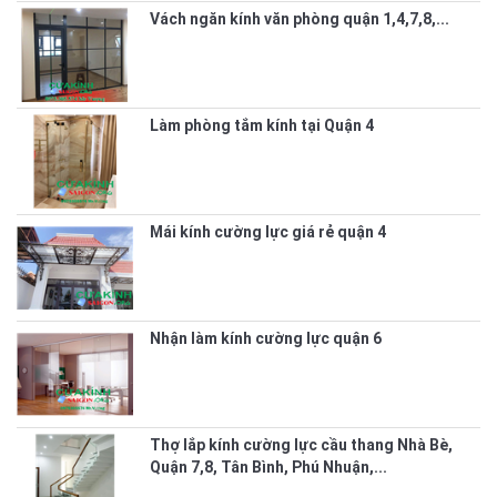
Vách ngăn kính văn phòng quận 1,4,7,8,...
Làm phòng tắm kính tại Quận 4
Mái kính cường lực giá rẻ quận 4
Nhận làm kính cường lực quận 6
Thợ lắp kính cường lực cầu thang Nhà Bè,
Quận 7,8, Tân Bình, Phú Nhuận,...