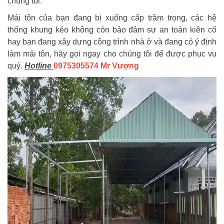
chúng tôi.
Mái tôn của bạn đang bị xuống cấp trầm trọng, các hệ
thống khung kéo không còn bảo đảm sự an toàn kiên cố
hay bạn đang xây dựng công trình nhà ở và đang có ý định
làm mái tôn, hãy gọi ngay cho chúng tôi để được phục vụ
quý.
Hotline
0975305574 Mr Vượng