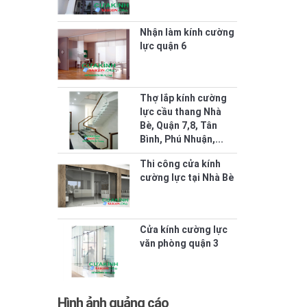
Nhận làm kính cường
lực quận 6
Thợ lắp kính cường
lực cầu thang Nhà
Bè, Quận 7,8, Tân
Bình, Phú Nhuận,...
Thi công cửa kính
cường lực tại Nhà Bè
Cửa kính cường lực
văn phòng quận 3
Hình ảnh quảng cáo