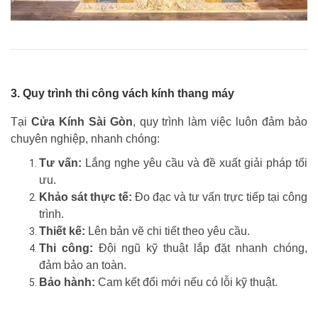
3. Quy trình thi công vách kính thang máy
Tại
Cửa Kính Sài Gòn
, quy trình làm việc luôn đảm bảo
chuyên nghiệp, nhanh chóng:
Tư vấn:
Lắng nghe yêu cầu và đề xuất giải pháp tối
ưu.
Khảo sát thực tế:
Đo đạc và tư vấn trực tiếp tại công
trình.
Thiết kế:
Lên bản vẽ chi tiết theo yêu cầu.
Thi công:
Đội ngũ kỹ thuật lắp đặt nhanh chóng,
đảm bảo an toàn.
Bảo hành:
Cam kết đổi mới nếu có lỗi kỹ thuật.