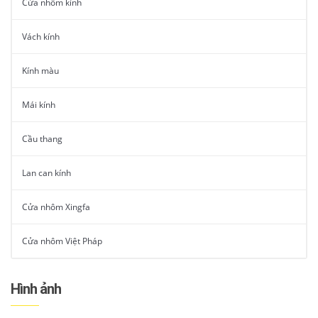
Cửa nhôm kính
Vách kính
Kính màu
Mái kính
Cầu thang
Lan can kính
Cửa nhôm Xingfa
Cửa nhôm Việt Pháp
Hình ảnh