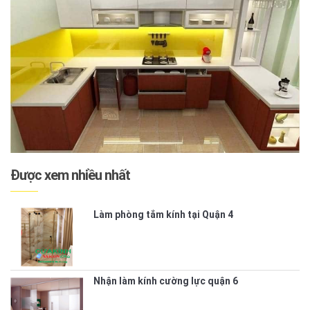
Được xem nhiều nhất
Làm phòng tắm kính tại Quận 4
Nhận làm kính cường lực quận 6