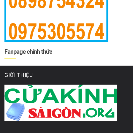
Fanpage chính thức
GIỚI THIỆU