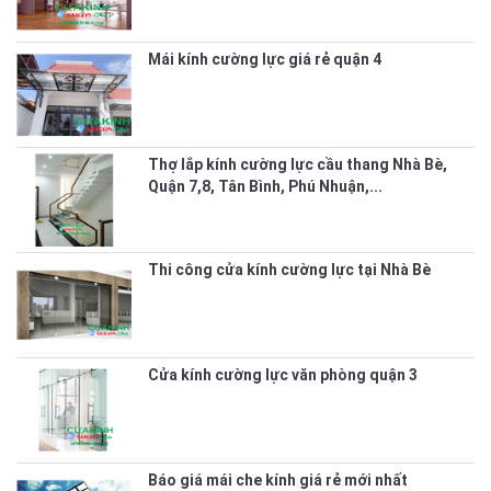
Mái kính cường lực giá rẻ quận 4
Thợ lắp kính cường lực cầu thang Nhà Bè,
Quận 7,8, Tân Bình, Phú Nhuận,...
Thi công cửa kính cường lực tại Nhà Bè
Cửa kính cường lực văn phòng quận 3
Báo giá mái che kính giá rẻ mới nhất