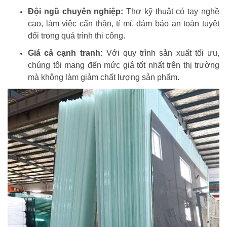
Đội ngũ chuyên nghiệp:
Thợ kỹ thuật có tay nghề
cao, làm việc cẩn thận, tỉ mỉ, đảm bảo an toàn tuyệt
đối trong quá trình thi công.
Giá cả cạnh tranh:
Với quy trình sản xuất tối ưu,
chúng tôi mang đến mức giá tốt nhất trên thị trường
mà không làm giảm chất lượng sản phẩm.