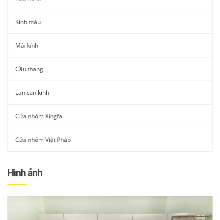
Kính màu
Mái kính
Cầu thang
Lan can kính
Cửa nhôm Xingfa
Cửa nhôm Việt Pháp
Hình ảnh