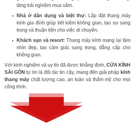
tăng trải nghiệm mua sắm.
Nhà ở dân dụng và biệt thự:
Lắp đặt thang máy
kính gia đình giúp tiết kiệm không gian, tạo sự sang
trọng và thuận tiện cho việc di chuyển.
Khách sạn và resort:
Thang máy kính mang lại tầm
nhìn đẹp, tạo cảm giác sang trọng, đẳng cấp cho
không gian.
Với kinh nghiệm và uy tín đã được khẳng định,
CỬA KÍNH
SÀI GÒN
tự tin là đối tác tin cậy, mang đến giải pháp
kính
thang máy
chất lượng cao, an toàn và thẩm mỹ cho mọi
công trình.