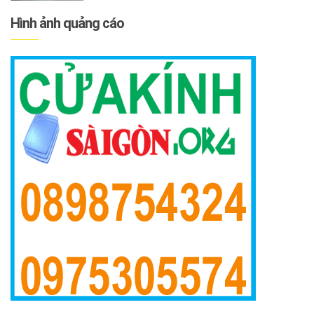
Hình ảnh quảng cáo