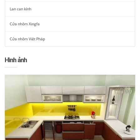
Lan can kính
Cửa nhôm Xingfa
Cửa nhôm Việt Pháp
Hình ảnh