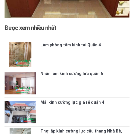
Được xem nhiều nhất
Làm phòng tắm kính tại Quận 4
Nhận làm kính cường lực quận 6
Mái kính cường lực giá rẻ quận 4
Thợ lắp kính cường lực cầu thang Nhà Bè,