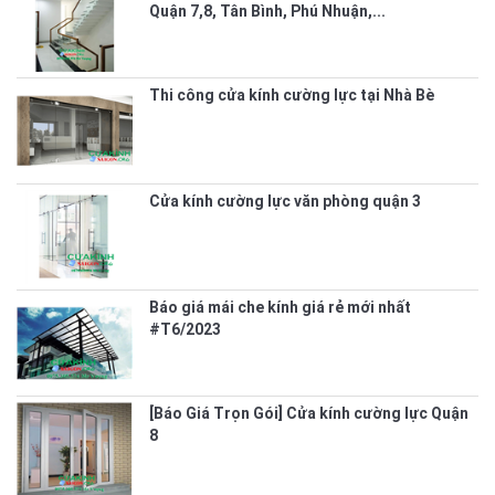
Quận 7,8, Tân Bình, Phú Nhuận,...
Thi công cửa kính cường lực tại Nhà Bè
Cửa kính cường lực văn phòng quận 3
Báo giá mái che kính giá rẻ mới nhất
#T6/2023
[Báo Giá Trọn Gói] Cửa kính cường lực Quận
8