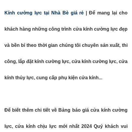
Kính cường lực tại Nhà Bè giá rẻ
| Để mang lại cho
khách hàng những công trình cửa kính cường lực đẹp
và bền bỉ theo thời gian chúng tôi chuyên sản xuất, thi
công, lắp đặt kính cường lực, cửa kính cường lực, cửa
kính thủy lực, cung cấp phụ kiện cửa kính...
Để biết thêm chi tiết về Bảng báo giá cửa kính cường
lực, cửa kính chịu lực mới nhất 2024 Quý khách vui