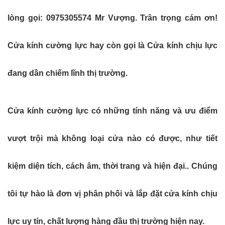
lòng gọi: 0975305574 Mr Vượng. Trân trọng cám ơn!
Cửa kính cường lực hay còn gọi là Cửa kính chịu lực
đang dần chiếm lĩnh thị trường.
Cửa kính cường lực có những tính năng và ưu điểm
vượt trội mà không loại cửa nào có được, như tiết
kiệm diện tích, cách âm, thời trang và hiện đại.. Chúng
tôi tự hào là đơn vị phân phối và lắp đặt cửa kính chịu
lực uy tín, chất lượng hàng đầu thị trường hiện nay.