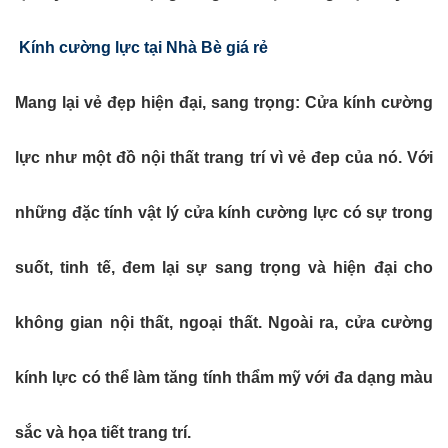
Kính cường lực tại Nhà Bè giá rẻ
Mang lại vẻ đẹp hiện đại, sang trọng: Cửa kính cường
lực như một đồ nội thất trang trí vì vẻ đep của nó. Với
những đặc tính vật lý cửa kính cường lực có sự trong
suốt, tinh tế, đem lại sự sang trọng và hiện đại cho
không gian nội thất, ngoại thất. Ngoài ra, cửa cường
kính lực có thể làm tăng tính thẩm mỹ với đa dạng màu
sắc và họa tiết trang trí.