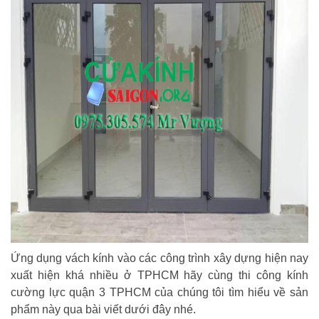
Ứng dụng vách kính vào các công trình xây dựng hiện nay
xuất hiện khá nhiều ở TPHCM hãy cùng thi công kính
cường lực quận 3 TPHCM của chúng tôi tìm hiểu về sản
phẩm này qua bài viết dưới đây nhé.