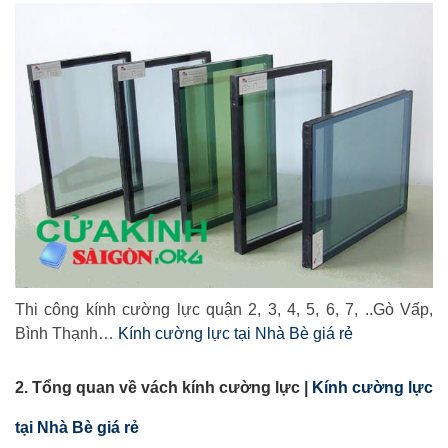
Thi công kính cường lực quận 2, 3, 4, 5, 6, 7, ..Gò Vấp,
Bình Thạnh…
Kính cường lực tại Nhà Bè giá rẻ
2. Tổng quan về vách kính cường lực |
Kính cường lực
tại Nhà Bè giá rẻ