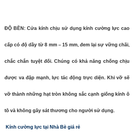
ĐỘ BỀN:
Cửa kính chịu sử dụng kính cường lực cao
cấp có độ dầy từ 8 mm – 15 mm, đem lại sự vững chãi,
chắc chắn tuyệt đối. Chúng có khả năng chống chịu
được va đập mạnh, lực tác động trực diện. Khi vỡ sẽ
vỡ thành những hạt tròn không sắc cạnh giống kính ô
tô và không gây sát thương cho người sử dụng.
Kính cường lực tại Nhà Bè giá rẻ