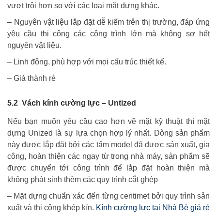
vượt trội hơn so với các loại mặt dựng khác.
– Nguyên vật liệu lắp đặt dễ kiếm trên thị trường, đáp ứng
yêu cầu thi công các công trình lớn mà không sợ hết
nguyên vật liệu.
– Linh động, phù hợp với mọi cấu trúc thiết kế.
– Giá thành rẻ
5.2 Vách kính cường lực – Untized
Nếu bạn muốn yêu cầu cao hơn về mặt kỹ thuật thì mặt
dựng Unized là sự lựa chọn hợp lý nhất. Dòng sản phẩm
này được lắp đặt bởi các tấm model đã được sản xuất, gia
công, hoàn thiện các ngay từ trong nhà máy, sản phẩm sẽ
được chuyển tới công trình để lắp đặt hoàn thiện mà
không phát sinh thêm các quy trình cắt ghép
– Mặt dựng chuẩn xác đến từng centimet bởi quy trình sản
xuất và thi công khép kín.
Kính cường lực tại Nhà Bè giá rẻ