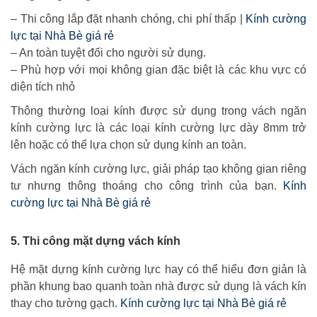
– Thi công lắp đặt nhanh chóng, chi phí thấp |
Kính cường
lực tại Nhà Bè giá rẻ
– An toàn tuyệt đối cho người sử dụng.
– Phù hợp với mọi không gian đặc biệt là các khu vực có
diện tích nhỏ
Thông thường loại kính được sử dụng trong vách ngăn
kính cường lực là các loại kính cường lực dày 8mm trở
lên hoặc có thể lựa chọn sử dụng kính an toàn.
Vách ngăn kính cường lực, giải pháp tạo không gian riêng
tư nhưng thông thoáng cho công trình của bạn.
Kính
cường lực tại Nhà Bè giá rẻ
5. Thi công mặt dựng vách kính
Hệ mặt dựng kính cường lực hay có thể hiểu đơn giản là
phần khung bao quanh toàn nhà được sử dụng là vách kín
thay cho tường gạch.
Kính cường lực tại Nhà Bè giá rẻ