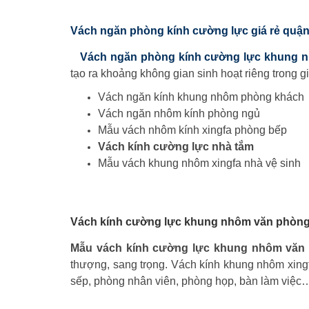
Vách ngăn phòng kính cường lực giá rẻ quậ
Vách ngăn phòng kính cường lực khung 
tạo ra khoảng không gian sinh hoạt riêng trong g
Vách ngăn kính khung nhôm phòng khách
Vách ngăn nhôm kính phòng ngủ
Mẫu vách nhôm kính xingfa phòng bếp
Vách kính cường lực nhà tắm
Mẫu vách khung nhôm xingfa nhà vệ sinh
Vách kính cường lực khung nhôm văn phòng 
Mẫu vách kính cường lực khung nhôm văn
thượng, sang trọng. Vách kính khung nhôm xing
sếp, phòng nhân viên, phòng họp, bàn làm việc