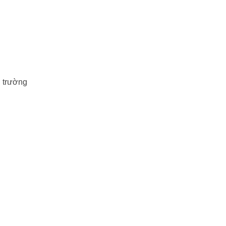
, trường