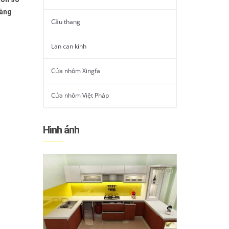
dàng
Cầu thang
Lan can kính
Cửa nhôm Xingfa
Cửa nhôm Việt Pháp
Hình ảnh