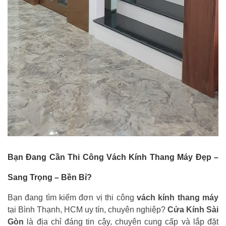
Bạn Đang Cần Thi Công Vách Kính Thang Máy Đẹp –
Sang Trọng – Bền Bỉ?
Bạn đang tìm kiếm đơn vị thi công
vách kính thang máy
tại Bình Thạnh, HCM uy tín, chuyên nghiệp?
Cửa Kính Sài
Gòn
là địa chỉ đáng tin cậy, chuyên cung cấp và lắp đặt