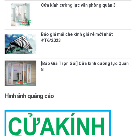
Cửa kính cường lực văn phòng quận 3
Báo giá mái che kính giá rẻ mới nhất
#T6/2023
[Báo Giá Trọn Gói] Cửa kính cường lực Quận
8
Hình ảnh quảng cáo