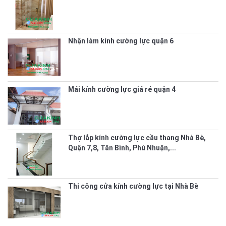
Nhận làm kính cường lực quận 6
Mái kính cường lực giá rẻ quận 4
Thợ lắp kính cường lực cầu thang Nhà Bè,
Quận 7,8, Tân Bình, Phú Nhuận,...
Thi công cửa kính cường lực tại Nhà Bè