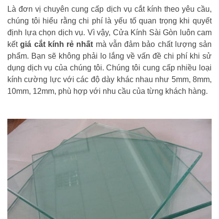
Là đơn vị chuyên cung cấp dịch vụ cắt kính theo yêu cầu,
chúng tôi hiểu rằng chi phí là yếu tố quan trọng khi quyết
định lựa chọn dịch vụ. Vì vậy, Cửa Kính Sài Gòn luôn cam
kết
giá cắt kính rẻ nhất
mà vẫn đảm bảo chất lượng sản
phẩm. Bạn sẽ không phải lo lắng về vấn đề chi phí khi sử
dụng dịch vụ của chúng tôi. Chúng tôi cung cấp nhiều loại
kính cường lực với các độ dày khác nhau như 5mm, 8mm,
10mm, 12mm, phù hợp với nhu cầu của từng khách hàng.