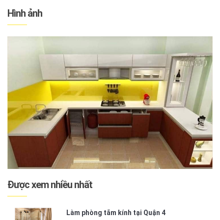
Hình ảnh
Được xem nhiều nhất
Làm phòng tắm kính tại Quận 4