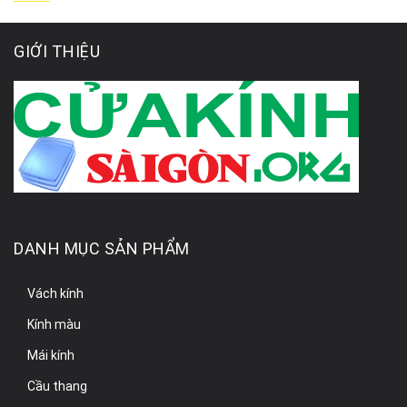
GIỚI THIỆU
DANH MỤC SẢN PHẨM
Vách kính
Kính màu
Mái kính
Cầu thang