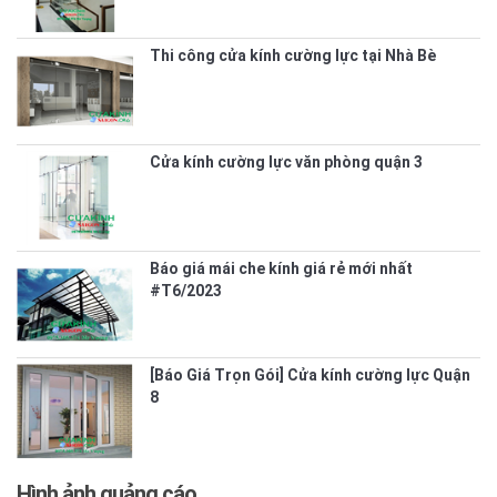
Thi công cửa kính cường lực tại Nhà Bè
Cửa kính cường lực văn phòng quận 3
Báo giá mái che kính giá rẻ mới nhất
#T6/2023
[Báo Giá Trọn Gói] Cửa kính cường lực Quận
8
Hình ảnh quảng cáo