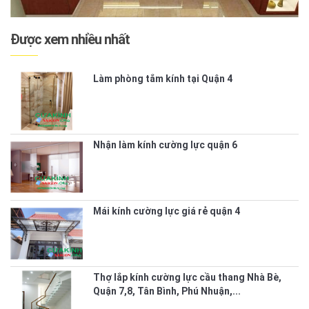
Được xem nhiều nhất
Làm phòng tắm kính tại Quận 4
Nhận làm kính cường lực quận 6
Mái kính cường lực giá rẻ quận 4
Thợ lắp kính cường lực cầu thang Nhà Bè,
Quận 7,8, Tân Bình, Phú Nhuận,...