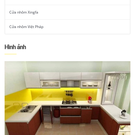
Cửa nhôm Xingfa
Cửa nhôm Việt Pháp
Hình ảnh