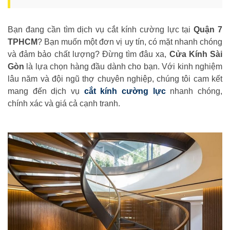
Bạn đang cần tìm dịch vụ cắt kính cường lực tại
Quận 7
TPHCM
? Bạn muốn một đơn vị uy tín, có mặt nhanh chóng
và đảm bảo chất lượng? Đừng tìm đâu xa,
Cửa Kính Sài
Gòn
là lựa chọn hàng đầu dành cho bạn. Với kinh nghiệm
lâu năm và đội ngũ thợ chuyên nghiệp, chúng tôi cam kết
mang đến dịch vụ
cắt kính cường lực
nhanh chóng,
chính xác và giá cả cạnh tranh.