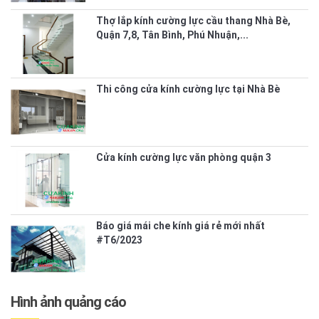
Thợ lắp kính cường lực cầu thang Nhà Bè,
Quận 7,8, Tân Bình, Phú Nhuận,...
Thi công cửa kính cường lực tại Nhà Bè
Cửa kính cường lực văn phòng quận 3
Báo giá mái che kính giá rẻ mới nhất
#T6/2023
Hình ảnh quảng cáo