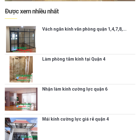
Được xem nhiều nhất
Vách ngăn kính văn phòng quận 1,4,7,8,...
Làm phòng tắm kính tại Quận 4
Nhận làm kính cường lực quận 6
Mái kính cường lực giá rẻ quận 4