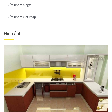
Cửa nhôm Xingfa
Cửa nhôm Việt Pháp
Hình ảnh