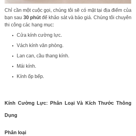
Chỉ cần một cuộc gọi, chúng tôi sẽ có mặt tại địa điểm của
bạn sau
30 phút
để khảo sát và báo giá. Chúng tôi chuyên
thi công các hạng mục:
Cửa kính cường lực.
Vách kính văn phòng.
Lan can, cầu thang kính.
Mái kính.
Kính ốp bếp.
Kính Cường Lực: Phân Loại Và Kích Thước Thông
Dụng
Phân loại