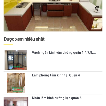
Được xem nhiều nhất
Vách ngăn kính văn phòng quận 1,4,7,8,...
Làm phòng tắm kính tại Quận 4
Nhận làm kính cường lực quận 6