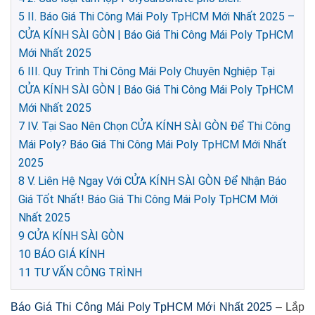
5
II. Báo Giá Thi Công Mái Poly TpHCM Mới Nhất 2025 –
CỬA KÍNH SÀI GÒN | Báo Giá Thi Công Mái Poly TpHCM
Mới Nhất 2025
6
III. Quy Trình Thi Công Mái Poly Chuyên Nghiệp Tại
CỬA KÍNH SÀI GÒN | Báo Giá Thi Công Mái Poly TpHCM
Mới Nhất 2025
7
IV. Tại Sao Nên Chọn CỬA KÍNH SÀI GÒN Để Thi Công
Mái Poly? Báo Giá Thi Công Mái Poly TpHCM Mới Nhất
2025
8
V. Liên Hệ Ngay Với CỬA KÍNH SÀI GÒN Để Nhận Báo
Giá Tốt Nhất! Báo Giá Thi Công Mái Poly TpHCM Mới
Nhất 2025
9
CỬA KÍNH SÀI GÒN
10
BÁO GIÁ KÍNH
11
TƯ VẤN CÔNG TRÌNH
Báo Giá Thi Công Mái Poly TpHCM Mới Nhất 2025
– Lắp