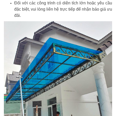
Đối với các công trình có diện tích lớn hoặc yêu cầu
đặc biệt, vui lòng liên hệ trực tiếp để nhận báo giá ưu
đãi.