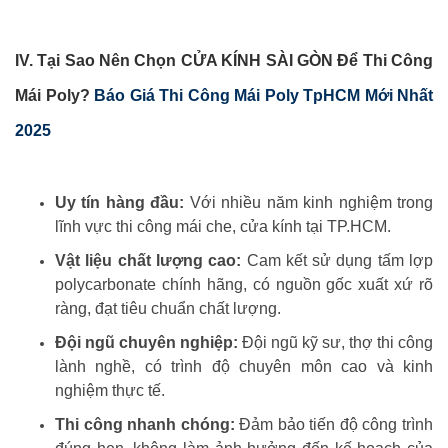
IV. Tại Sao Nên Chọn CỬA KÍNH SÀI GÒN Để Thi Công
Mái Poly?
Báo Giá Thi Công Mái Poly TpHCM Mới Nhất
2025
Uy tín hàng đầu:
Với nhiều năm kinh nghiệm trong
lĩnh vực thi công mái che, cửa kính tại TP.HCM.
Vật liệu chất lượng cao:
Cam kết sử dụng tấm lợp
polycarbonate chính hãng, có nguồn gốc xuất xứ rõ
ràng, đạt tiêu chuẩn chất lượng.
Đội ngũ chuyên nghiệp:
Đội ngũ kỹ sư, thợ thi công
lành nghề, có trình độ chuyên môn cao và kinh
nghiệm thực tế.
Thi công nhanh chóng:
Đảm bảo tiến độ công trình