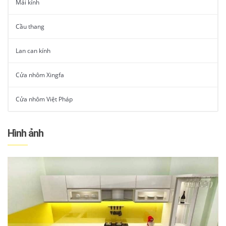
Mái kính
Cầu thang
Lan can kính
Cửa nhôm Xingfa
Cửa nhôm Việt Pháp
Hình ảnh