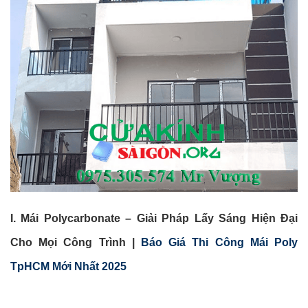
I. Mái Polycarbonate – Giải Pháp Lấy Sáng Hiện Đại
Cho Mọi Công Trình |
Báo Giá Thi Công Mái Poly
TpHCM Mới Nhất 2025