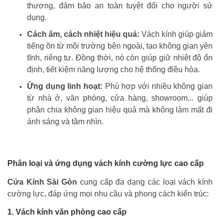
thương, đảm bảo an toàn tuyệt đối cho người sử
dụng.
Cách âm, cách nhiệt hiệu quả:
Vách kính giúp giảm
tiếng ồn từ môi trường bên ngoài, tạo không gian yên
tĩnh, riêng tư. Đồng thời, nó còn giúp giữ nhiệt độ ổn
định, tiết kiệm năng lượng cho hệ thống điều hòa.
Ứng dụng linh hoạt:
Phù hợp với nhiều không gian
từ nhà ở, văn phòng, cửa hàng, showroom... giúp
phân chia không gian hiệu quả mà không làm mất đi
ánh sáng và tầm nhìn.
Phân loại và ứng dụng vách kính cường lực cao cấp
Cửa Kính Sài Gòn
cung cấp đa dạng các loại vách kính
cường lực, đáp ứng mọi nhu cầu và phong cách kiến trúc:
1. Vách kính văn phòng cao cấp