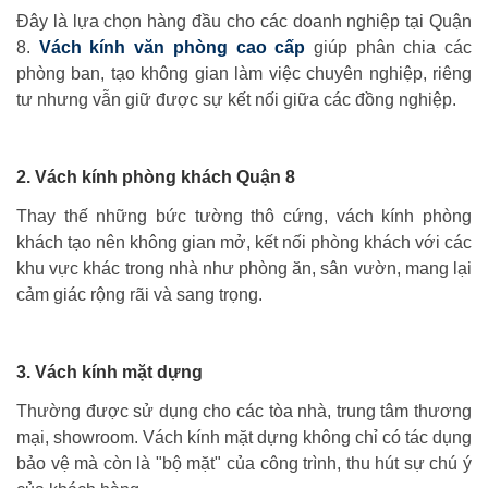
Đây là lựa chọn hàng đầu cho các doanh nghiệp tại Quận
8.
Vách kính văn phòng cao cấp
giúp phân chia các
phòng ban, tạo không gian làm việc chuyên nghiệp, riêng
tư nhưng vẫn giữ được sự kết nối giữa các đồng nghiệp.
2. Vách kính phòng khách Quận 8
Thay thế những bức tường thô cứng, vách kính phòng
khách tạo nên không gian mở, kết nối phòng khách với các
khu vực khác trong nhà như phòng ăn, sân vườn, mang lại
cảm giác rộng rãi và sang trọng.
3. Vách kính mặt dựng
Thường được sử dụng cho các tòa nhà, trung tâm thương
mại, showroom. Vách kính mặt dựng không chỉ có tác dụng
bảo vệ mà còn là "bộ mặt" của công trình, thu hút sự chú ý