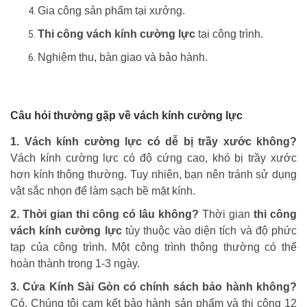
Gia công sản phẩm tại xưởng.
Thi công vách kính cường lực
tại công trình.
Nghiệm thu, bàn giao và bảo hành.
Câu hỏi thường gặp về vách kính cường lực
1. Vách kính cường lực có dễ bị trầy xước không?
Vách kính cường lực có độ cứng cao, khó bị trầy xước
hơn kính thông thường. Tuy nhiên, bạn nên tránh sử dụng
vật sắc nhọn để làm sạch bề mặt kính.
2. Thời gian thi công có lâu không?
Thời gian
thi công
vách kính cường lực
tùy thuộc vào diện tích và độ phức
tạp của công trình. Một công trình thông thường có thể
hoàn thành trong 1-3 ngày.
3. Cửa Kính Sài Gòn có chính sách bảo hành không?
Có. Chúng tôi cam kết bảo hành sản phẩm và thi công 12