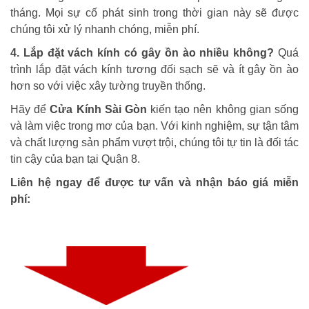
tháng. Mọi sự cố phát sinh trong thời gian này sẽ được
chúng tôi xử lý nhanh chóng, miễn phí.
4. Lắp đặt vách kính có gây ồn ào nhiều không?
Quá
trình lắp đặt vách kính tương đối sạch sẽ và ít gây ồn ào
hơn so với việc xây tường truyền thống.
Hãy để
Cửa Kính Sài Gòn
kiến tạo nên không gian sống
và làm việc trong mơ của bạn. Với kinh nghiệm, sự tận tâm
và chất lượng sản phẩm vượt trội, chúng tôi tự tin là đối tác
tin cậy của bạn tại Quận 8.
Liên hệ ngay để được tư vấn và nhận báo giá miễn
phí: