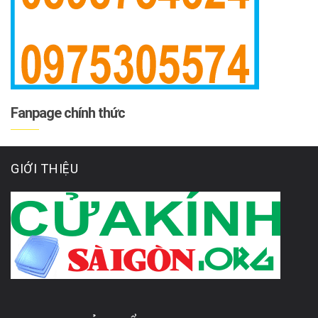
Fanpage chính thức
GIỚI THIỆU