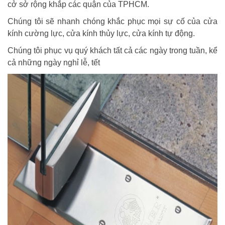
cở sở rộng khắp các quận của TPHCM.
Chúng tôi sẽ nhanh chóng khắc phục mọi sự cố của cửa
kính cường lực, cửa kính thủy lực, cửa kính tự động.
Chúng tôi phục vụ quý khách tất cả các ngày trong tuần, kể
cả những ngày nghỉ lễ, tết