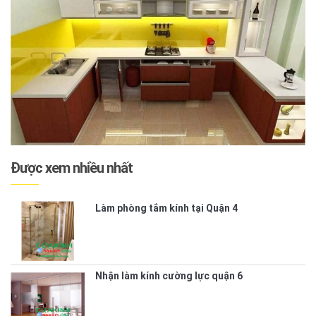
Được xem nhiều nhất
Làm phòng tắm kính tại Quận 4
Nhận làm kính cường lực quận 6