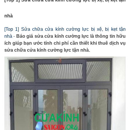
nhà
[Top 1] Sửa chữa cửa kính cường lực bị xệ, bị kẹt tận
nhà
-
Báo giá sửa cửa kính cường lực là thông tin hữu
ích giúp bạn ước tính chi phí cần thiết khi thuê dịch vụ
sửa chữa cửa kính cường lực tận nhà.