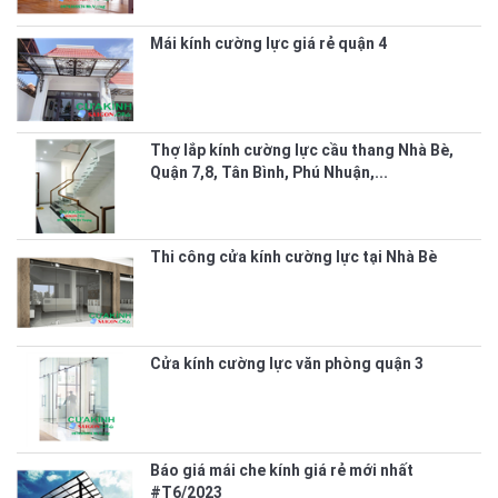
Mái kính cường lực giá rẻ quận 4
Thợ lắp kính cường lực cầu thang Nhà Bè,
Quận 7,8, Tân Bình, Phú Nhuận,...
Thi công cửa kính cường lực tại Nhà Bè
Cửa kính cường lực văn phòng quận 3
Báo giá mái che kính giá rẻ mới nhất
#T6/2023