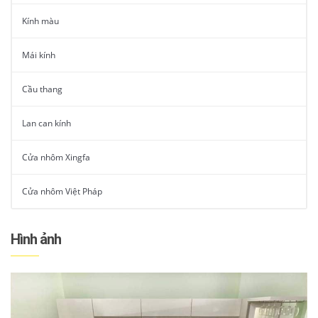
Kính màu
Mái kính
Cầu thang
Lan can kính
Cửa nhôm Xingfa
Cửa nhôm Việt Pháp
Hình ảnh