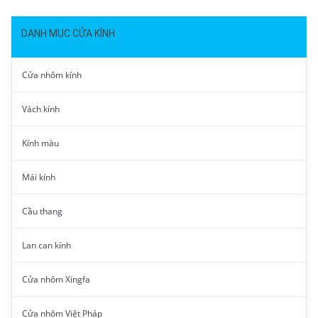
DANH MỤC CỬA KÍNH
Cửa nhôm kính
Vách kính
Kính màu
Mái kính
Cầu thang
Lan can kính
Cửa nhôm Xingfa
Cửa nhôm Việt Pháp