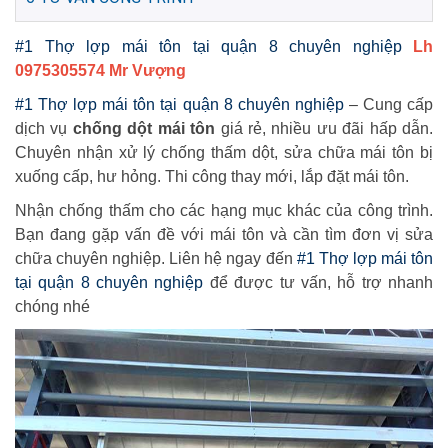
#1 Thợ lợp mái tôn tại quận 8 chuyên nghiệp
Lh
0975305574 Mr Vượng
#1 Thợ lợp mái tôn tại quận 8 chuyên nghiệp
– Cung cấp
dịch vụ
chống dột mái tôn
giá rẻ, nhiều ưu đãi hấp dẫn.
Chuyên nhận xử lý chống thấm dột, sửa chữa mái tôn bị
xuống cấp, hư hỏng. Thi công thay mới, lắp đặt mái tôn.
Nhận chống thấm cho các hạng mục khác của công trình.
Bạn đang gặp vấn đề với mái tôn và cần tìm đơn vị sửa
chữa chuyên nghiệp. Liên hệ ngay đến
#1 Thợ lợp mái tôn
tại quận 8 chuyên nghiệp
để được tư vấn, hỗ trợ nhanh
chóng nhé