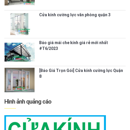
Cửa kính cường lực văn phòng quận 3
Báo giá mái che kính giá rẻ mới nhất
#T6/2023
[Báo Giá Trọn Gói] Cửa kính cường lực Quận
8
Hình ảnh quảng cáo