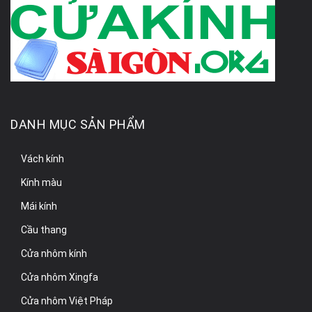
DANH MỤC SẢN PHẨM
Vách kính
Kính màu
Mái kính
Cầu thang
Cửa nhôm kính
Cửa nhôm Xingfa
Cửa nhôm Việt Pháp