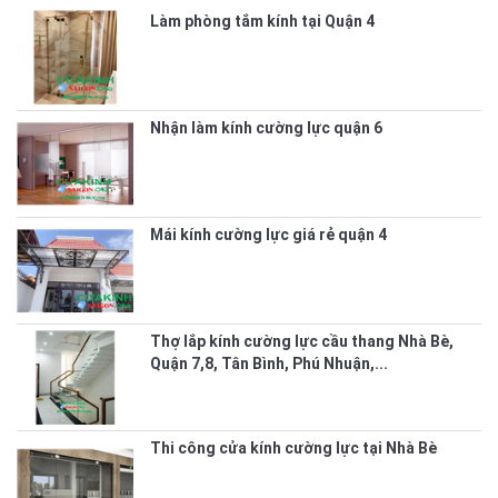
Làm phòng tắm kính tại Quận 4
Nhận làm kính cường lực quận 6
Mái kính cường lực giá rẻ quận 4
Thợ lắp kính cường lực cầu thang Nhà Bè,
Quận 7,8, Tân Bình, Phú Nhuận,...
Thi công cửa kính cường lực tại Nhà Bè