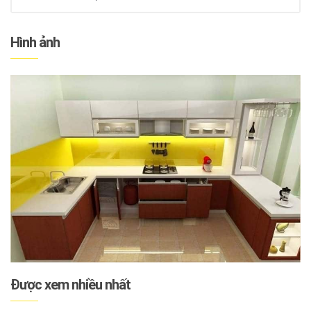
Hình ảnh
Được xem nhiều nhất