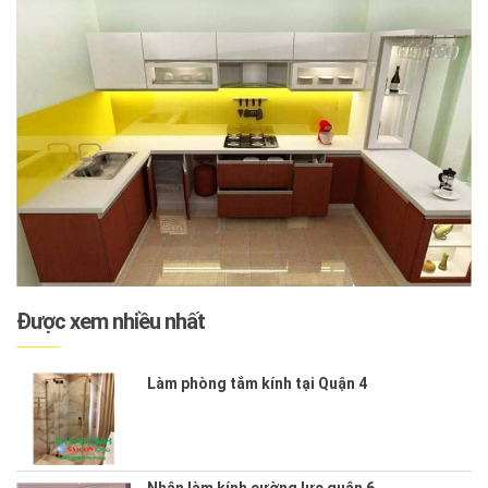
Được xem nhiều nhất
Làm phòng tắm kính tại Quận 4