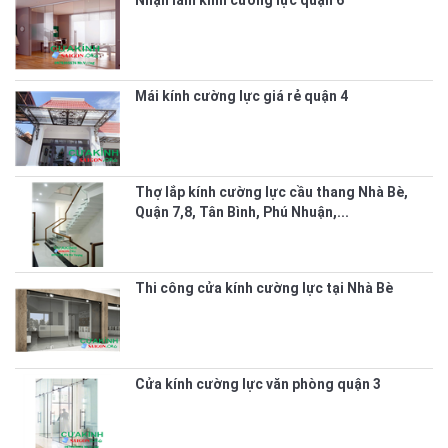
Nhận làm kính cường lực quận 6
Mái kính cường lực giá rẻ quận 4
Thợ lắp kính cường lực cầu thang Nhà Bè,
Quận 7,8, Tân Bình, Phú Nhuận,...
Thi công cửa kính cường lực tại Nhà Bè
Cửa kính cường lực văn phòng quận 3