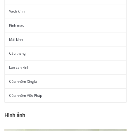
Vách kính
Kính màu
Mái kính
Cầu thang
Lan can kính
Cửa nhôm Xingfa
Cửa nhôm Việt Pháp
Hình ảnh