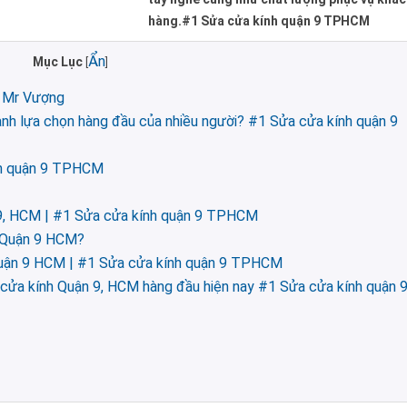
hàng.#1 Sửa cửa kính quận 9 TPHCM
Ẩn
Mục Lục
[
]
 Mr Vượng
ành lựa chọn hàng đầu của nhiều người? #1 Sửa cửa kính quận 9
ính quận 9 TPHCM
 9, HCM | #1 Sửa cửa kính quận 9 TPHCM
h Quận 9 HCM?
 Quận 9 HCM | #1 Sửa cửa kính quận 9 TPHCM
cửa kính Quận 9, HCM hàng đầu hiện nay #1 Sửa cửa kính quận 