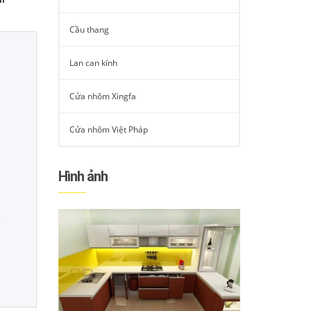
Cầu thang
Lan can kính
Cửa nhôm Xingfa
Cửa nhôm Việt Pháp
Hình ảnh
9