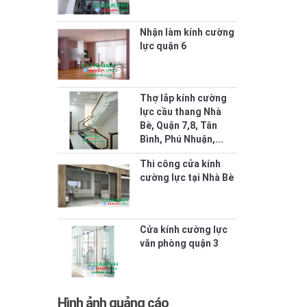
Nhận làm kính cường
lực quận 6
Thợ lắp kính cường
lực cầu thang Nhà
Bè, Quận 7,8, Tân
Bình, Phú Nhuận,...
Thi công cửa kính
cường lực tại Nhà Bè
Cửa kính cường lực
văn phòng quận 3
Hình ảnh quảng cáo