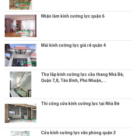
Nhận làm kính cường lực quận 6
Mái kính cường lực giá rẻ quận 4
Thợ lắp kính cường lực cầu thang Nhà Bè,
Quận 7,8, Tân Bình, Phú Nhuận,...
Thi công cửa kính cường lực tại Nhà Bè
Cửa kính cường lực văn phòng quận 3