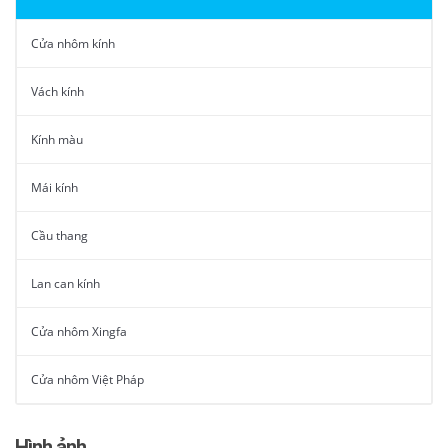
Cửa nhôm kính
Vách kính
Kính màu
Mái kính
Cầu thang
Lan can kính
Cửa nhôm Xingfa
Cửa nhôm Việt Pháp
Hình ảnh