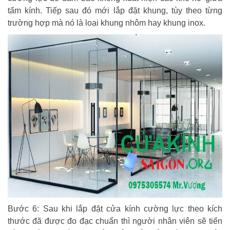
tấm kính. Tiếp sau đó mới lắp đặt khung, tùy theo từng
trường hợp mà nó là loại khung nhôm hay khung inox.
Bước 6: Sau khi lắp đặt cửa kính cường lực theo kích
thước đã được đo đạc chuẩn thì người nhân viên sẽ tiến