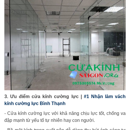
3. Ưu điểm cửa kính cường lực |
#1 Nhận làm vách
kính cường lực Bình Thạnh
- Cửa kính cường lực với khả năng chịu lực tốt, chống va
đập mạnh từ yếu tố tự nhiên hay con người.