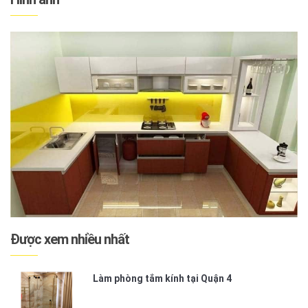
Được xem nhiều nhất
Làm phòng tắm kính tại Quận 4