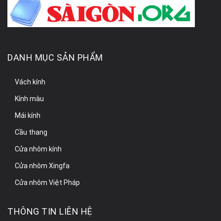
DANH MỤC SẢN PHẨM
Vách kính
Kính màu
Mái kính
Cầu thang
Cửa nhôm kính
Cửa nhôm Xingfa
Cửa nhôm Việt Pháp
THÔNG TIN LIÊN HỆ