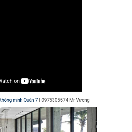
thông minh Quận 7
| 0975305574 Mr Vượng