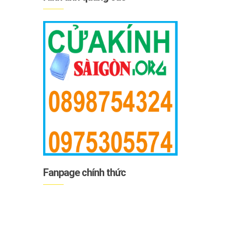
Fanpage chính thức