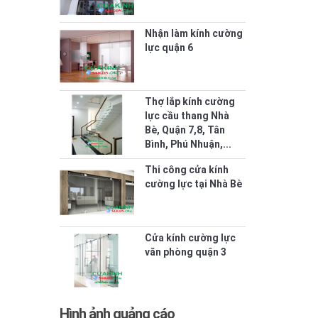
Nhận làm kính cường
lực quận 6
Thợ lắp kính cường
lực cầu thang Nhà
Bè, Quận 7,8, Tân
Bình, Phú Nhuận,...
Thi công cửa kính
cường lực tại Nhà Bè
Cửa kính cường lực
văn phòng quận 3
Hình ảnh quảng cáo