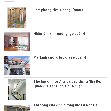
Làm phòng tắm kính tại Quận 4
Nhận làm kính cường lực quận 6
Mái kính cường lực giá rẻ quận 4
Thợ lắp kính cường lực cầu thang Nhà Bè,
Quận 7,8, Tân Bình, Phú Nhuận,...
Thi công cửa kính cường lực tại Nhà Bè