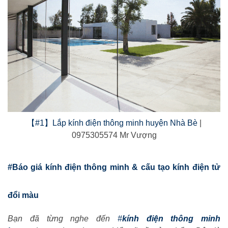
【#1】Lắp kính điện thông minh huyện Nhà Bè
|
0975305574 Mr Vượng
#Báo giá kính điện thông minh & cấu tạo kính điện tử
đổi màu
Bạn đã từng nghe đến
#
kính điện thông minh