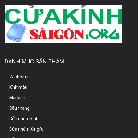
DANH MỤC SẢN PHẨM
Vách kính
Kính màu
Mái kính
Cầu thang
Cửa nhôm kính
Cửa nhôm Xingfa