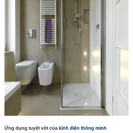
Ứng dụng tuyệt vời của
kính điện thông minh