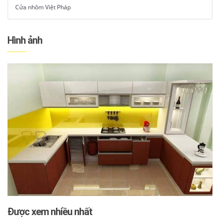
Cửa nhôm Việt Pháp
Hình ảnh
Được xem nhiều nhất