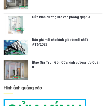
Cửa kính cường lực văn phòng quận 3
Báo giá mái che kính giá rẻ mới nhất
#T6/2023
[Báo Giá Trọn Gói] Cửa kính cường lực Quận
8
Hình ảnh quảng cáo