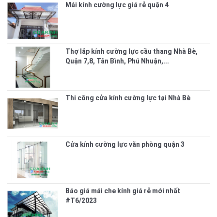
Mái kính cường lực giá rẻ quận 4
Thợ lắp kính cường lực cầu thang Nhà Bè,
Quận 7,8, Tân Bình, Phú Nhuận,...
Thi công cửa kính cường lực tại Nhà Bè
Cửa kính cường lực văn phòng quận 3
Báo giá mái che kính giá rẻ mới nhất
#T6/2023