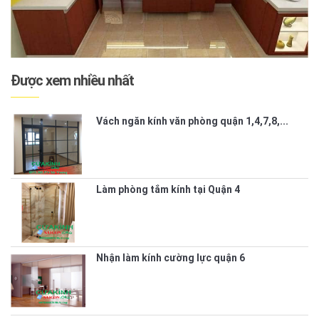
Được xem nhiều nhất
Vách ngăn kính văn phòng quận 1,4,7,8,...
Làm phòng tắm kính tại Quận 4
Nhận làm kính cường lực quận 6