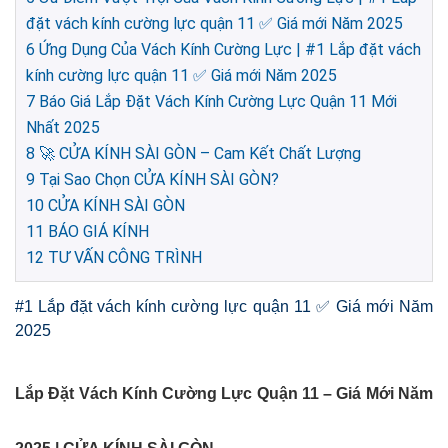
đặt vách kính cường lực quận 11 ✅ Giá mới Năm 2025
6
Ứng Dụng Của Vách Kính Cường Lực | #1 Lắp đặt vách
kính cường lực quận 11 ✅ Giá mới Năm 2025
7
Báo Giá Lắp Đặt Vách Kính Cường Lực Quận 11 Mới
Nhất 2025
8
🚀 CỬA KÍNH SÀI GÒN – Cam Kết Chất Lượng
9
Tại Sao Chọn CỬA KÍNH SÀI GÒN?
10
CỬA KÍNH SÀI GÒN
11
BÁO GIÁ KÍNH
12
TƯ VẤN CÔNG TRÌNH
#1 Lắp đặt vách kính cường lực quận 11 ✅ Giá mới Năm
2025
Lắp Đặt Vách Kính Cường Lực Quận 11 – Giá Mới Năm