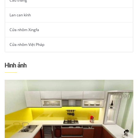
Cầu thang
Lan can kính
Cửa nhôm Xingfa
Cửa nhôm Việt Pháp
Hình ảnh