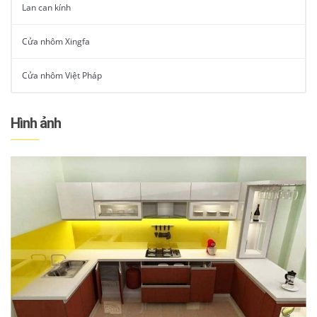
Lan can kính
Cửa nhôm Xingfa
Cửa nhôm Việt Pháp
Hình ảnh