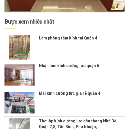
Được xem nhiều nhất
Làm phòng tắm kính tại Quận 4
Nhận làm kính cường lực quận 6
Mái kính cường lực giá rẻ quận 4
Thợ lắp kính cường lực cầu thang Nhà Bè,
Quận 7,8, Tân Bình, Phú Nhuận,...