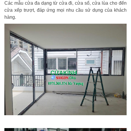
Các mẫu cửa đa dạng từ cửa đi, cửa sổ, cửa lùa cho đến
cửa xếp trượt, đáp ứng mọi nhu cầu sử dụng của khách
hàng.