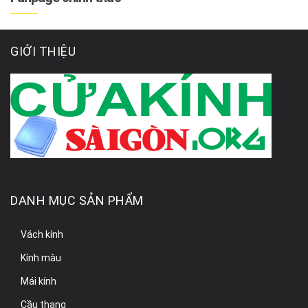
GIỚI THIỆU
DANH MỤC SẢN PHẨM
Vách kính
Kính màu
Mái kính
Cầu thang