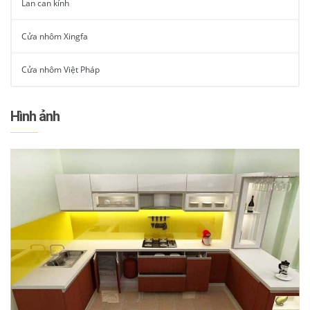
Lan can kính
Cửa nhôm Xingfa
Cửa nhôm Việt Pháp
Hình ảnh