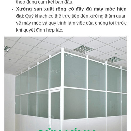
theo đúng cam kết ban đầu.
Xưởng sản xuất rộng có đầy đủ máy móc hiện
đại
: Quý khách có thể trực tiếp đến xưởng thăm quan
về máy móc và quy trình làm việc của chúng tôi trước
khi quyết định hợp tác.