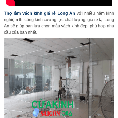
Thợ làm vách kính giá rẻ Long An
với nhiều năm kinh
nghiệm thi công kính cường lực chất lượng, giá rẻ tại Long
An sẽ giúp bạn lựa chọn mẫu vách kính đẹp, phù hợp nhu
cầu của bạn nhất.