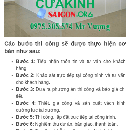
Các bước thi công sẽ được thực hiện cơ
bản như sau:
Bước 1
: Tiếp nhận thôn tin và tư vấn cho khách
hàng.
Bước 2:
Khảo sát trực tiếp tại công trình và tư vấn
cho khách hàng.
Bước 3
: Đưa ra phương án thi công và báo giá chi
tiết.
Bước 4:
Thiết, gia công và sản xuất vách kính
cường lực tại xưởng.
Bước 5:
Thi công, lắp đặt trực tiếp tại công trình.
Bước 6:
Nghiệm thu dự án, bàn giao, thanh toán.