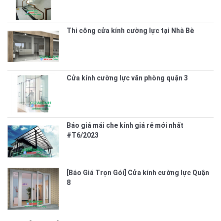
Thi công cửa kính cường lực tại Nhà Bè
Cửa kính cường lực văn phòng quận 3
Báo giá mái che kính giá rẻ mới nhất
#T6/2023
[Báo Giá Trọn Gói] Cửa kính cường lực Quận
8