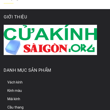
GIỚI THIỆU
DANH MỤC SẢN PHẨM
Vách kính
Kính màu
Mái kính
Cầu thang