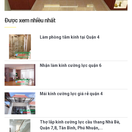
Được xem nhiều nhất
Làm phòng tắm kính tại Quận 4
Nhận làm kính cường lực quận 6
Mái kính cường lực giá rẻ quận 4
Thợ lắp kính cường lực cầu thang Nhà Bè,
Quận 7,8, Tân Bình, Phú Nhuận,...