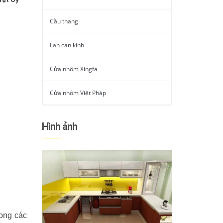
Cầu thang
Lan can kính
Cửa nhôm Xingfa
Cửa nhôm Việt Pháp
Hình ảnh
rong các