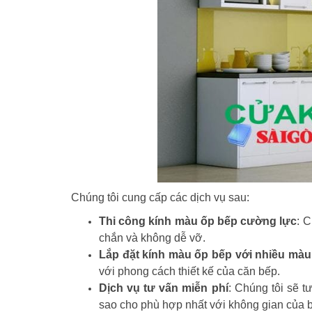
Chúng tôi cung cấp các dịch vụ sau:
Thi công kính màu ốp bếp cường lực
: 
chắn và không dễ vỡ.
Lắp đặt kính màu ốp bếp với nhiều màu
với phong cách thiết kế của căn bếp.
Dịch vụ tư vấn miễn phí
: Chúng tôi sẽ 
sao cho phù hợp nhất với không gian của 