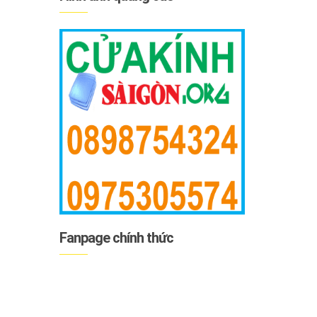
Fanpage chính thức