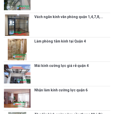
Vách ngăn kính văn phòng quận 1,4,7,8,...
Làm phòng tắm kính tại Quận 4
Mái kính cường lực giá rẻ quận 4
Nhận làm kính cường lực quận 6