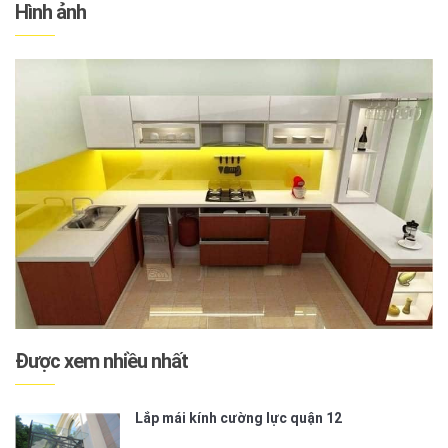
Hình ảnh
Được xem nhiều nhất
Lắp mái kính cường lực quận 12