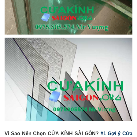
Vì Sao Nên Chọn CỬA KÍNH SÀI GÒN?
#1 Gợi ý Cửa