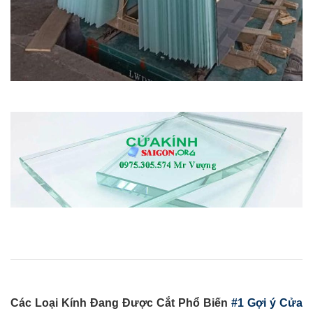
Các Loại Kính Đang Được Cắt Phổ Biến
#1 Gợi ý Cửa