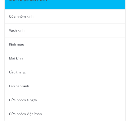
Cửa nhôm kính
Vách kính
Kính màu
Mái kính
Cầu thang
Lan can kính
Cửa nhôm Xingfa
Cửa nhôm Việt Pháp