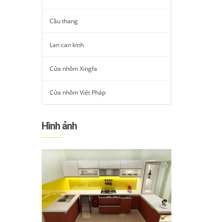
Cầu thang
Lan can kính
Cửa nhôm Xingfa
Cửa nhôm Việt Pháp
Hình ảnh