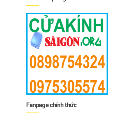
Fanpage chính thức