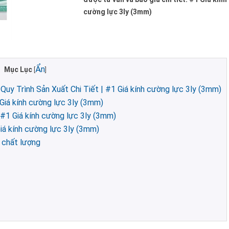
cường lực 3ly (3mm)
Ẩn
Mục Lục
[
]
uy Trình Sản Xuất Chi Tiết | #1 Giá kính cường lực 3ly (3mm)
Giá kính cường lực 3ly (3mm)
#1 Giá kính cường lực 3ly (3mm)
Giá kính cường lực 3ly (3mm)
n chất lượng