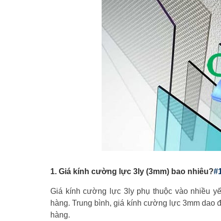
1. Giá kính cường lực 3ly (3mm) bao nhiêu?
#
Giá kính cường lực 3ly phụ thuộc vào nhiều yế
hàng. Trung bình, giá kính cường lực 3mm dao 
hàng.