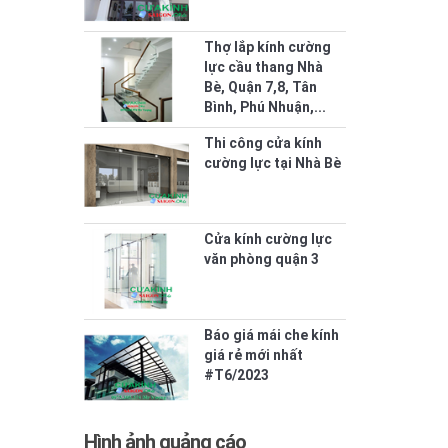
Thợ lắp kính cường
lực cầu thang Nhà
Bè, Quận 7,8, Tân
Bình, Phú Nhuận,...
Thi công cửa kính
cường lực tại Nhà Bè
Cửa kính cường lực
văn phòng quận 3
Báo giá mái che kính
giá rẻ mới nhất
#T6/2023
Hình ảnh quảng cáo